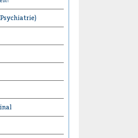
 Psychiatrie)
inal