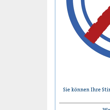
Sie können Ihre St
Wel