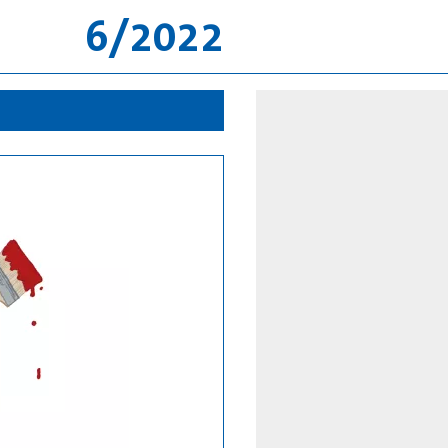
6/2022