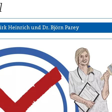
irk Heinrich und Dr. Björn Parey