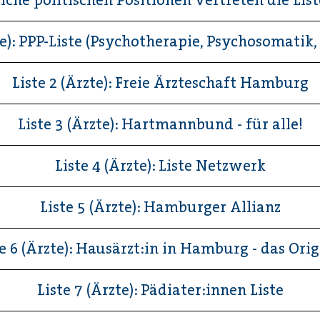
te): PPP-Liste (Psychotherapie, Psychosomatik,
Liste 2 (Ärzte): Freie Ärzteschaft Hamburg
Liste 3 (Ärzte): Hartmannbund - für alle!
Liste 4 (Ärzte): Liste Netzwerk
Liste 5 (Ärzte): Hamburger Allianz
te 6 (Ärzte): Hausärzt:in in Hamburg - das Orig
Liste 7 (Ärzte): Pädiater:innen Liste