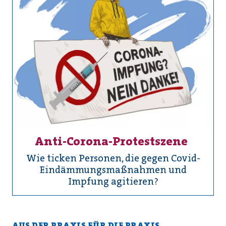
Anti-Corona-Protestszene
Wie ticken Personen, die gegen Covid-
Eindämmungsmaßnahmen und
Impfung agitieren?
AUS DER PRAXIS FÜR DIE PRAXIS