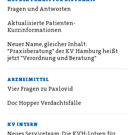
Fragen und Antworten
Aktualisierte Patienten-
Kurzinformationen
Neuer Name, gleicher Inhalt:
"Praxisberatung" der KV Hamburg heißt
jetzt "Verordnung und Beratung"
ARZNEIMITTEL
Vier Fragen zu Paxlovid
Doc Hopper Verdachtsfälle
KV INTERN
Neues Serviceteam: Die KVH-Lotsen für