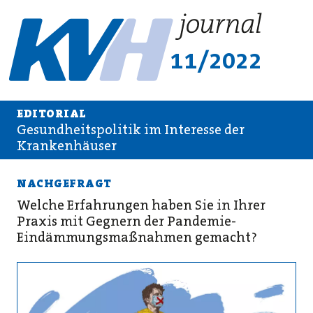
11/2022
EDITORIAL
Gesundheitspolitik im Interesse der
Krankenhäuser
NACHGEFRAGT
Welche Erfahrungen haben Sie in Ihrer
Praxis mit Gegnern der Pandemie-
Eindämmungsmaßnahmen gemacht?