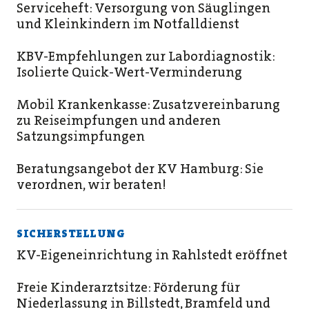
Serviceheft: Versorgung von Säuglingen
und Kleinkindern im Notfalldienst
KBV-Empfehlungen zur Labordiagnostik:
Isolierte Quick-Wert-Verminderung
Mobil Krankenkasse: Zusatzvereinbarung
zu Reiseimpfungen und anderen
Satzungsimpfungen
Beratungsangebot der KV Hamburg: Sie
verordnen, wir beraten!
SICHERSTELLUNG
KV-Eigeneinrichtung in Rahlstedt eröffnet
Freie Kinderarztsitze: Förderung für
Niederlassung in Billstedt, Bramfeld und