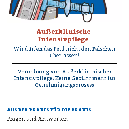
Außerklinische
Intensivpflege
Wir dürfen das Feld nicht den Falschen
überlassen!
Verordnung von Außerklininischer
Intensivpflege: Keine Gebühr mehr für
Genehmigungsprozess
AUS DER PRAXIS FÜR DIE PRAXIS
Fragen und Antworten