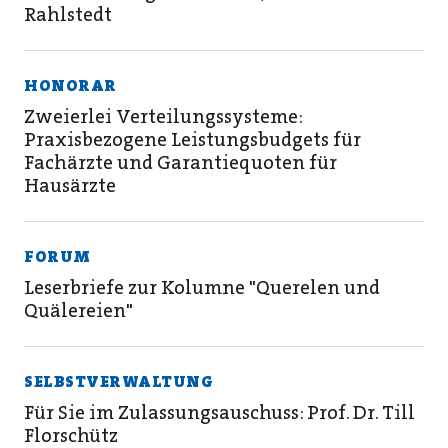
Rahlstedt
HONORAR
Zweierlei Verteilungssysteme:
Praxisbezogene Leistungsbudgets für
Fachärzte und Garantiequoten für
Hausärzte
FORUM
Leserbriefe zur Kolumne "Querelen und
Quälereien"
SELBSTVERWALTUNG
Für Sie im Zulassungsauschuss: Prof. Dr. Till
Florschütz