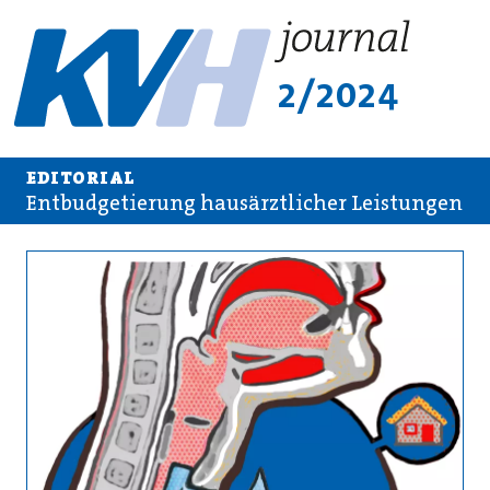
2/2024
EDITORIAL
Entbudgetierung hausärztlicher Leistungen