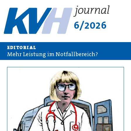
6/2026
EDITORIAL
Mehr Leistung im Notfallbereich?