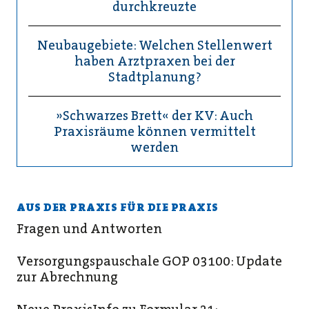
durchkreuzte
Neubaugebiete: Welchen Stellenwert
haben Arztpraxen bei der
Stadtplanung?
»Schwarzes Brett« der KV: Auch
Praxisräume können vermittelt
werden
AUS DER PRAXIS FÜR DIE PRAXIS
Fragen und Antworten
Versorgungspauschale GOP 03100: Update
zur Abrechnung