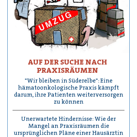
AUF DER SUCHE NACH
PRAXISRÄUMEN
"Wir bleiben in Süderelbe": Eine
hämatoonkologische Praxis kämpft
darum, ihre Patienten weiterversorgen
zu können
Unerwartete Hindernisse: Wie der
Mangel an Praxisräumen die
ursprünglichen Pläne einer Hausärztin