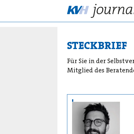
STECKBRIEF
Für Sie in der Selbstv
Mitglied des Beratend