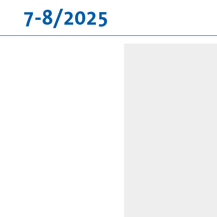
7-8/2025