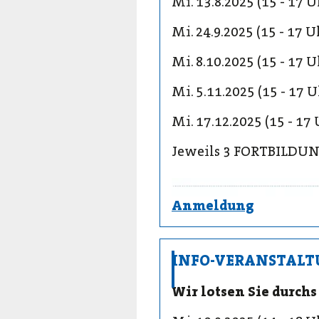
Mi. 13.8.2025 (15 - 17
Mi. 24.9.2025 (15 - 17 
Mi. 8.10.2025 (15 - 17 
Mi. 5.11.2025 (15 - 17 
Mi. 17.12.2025 (15 - 1
Jeweils 3 FORTBILD
Anmeldung
INFO-VERANSTALTU
Wir lotsen Sie durch