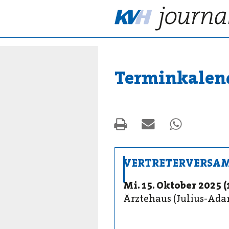
Terminkalen
VERTRETERVERSA
Mi. 15. Oktober 2025 (
Ärztehaus (Julius-Ada