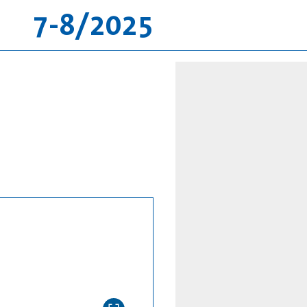
7-8/2025