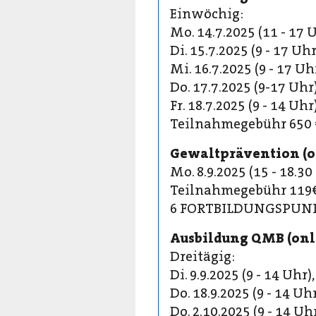
Einwöchig:
Mo. 14.7.2025 (11 - 17 U
Di. 15.7.2025 (9 - 17 Uhr
Mi. 16.7.2025 (9 - 17 Uhr
Do. 17.7.2025 (9-17 Uhr)
Fr. 18.7.2025 (9 - 14 Uhr
Teilnahmegebühr 650 
Gewaltprävention (o
Mo. 8.9.2025 (15 - 18.30
Teilnahmegebühr 119
6 FORTBILDUNGSPUN
Ausbildung QMB (onl
Dreitägig:
Di. 9.9.2025 (9 - 14 Uhr),
Do. 18.9.2025 (9 - 14 Uhr
Do. 2.10.2025 (9 - 14 Uh