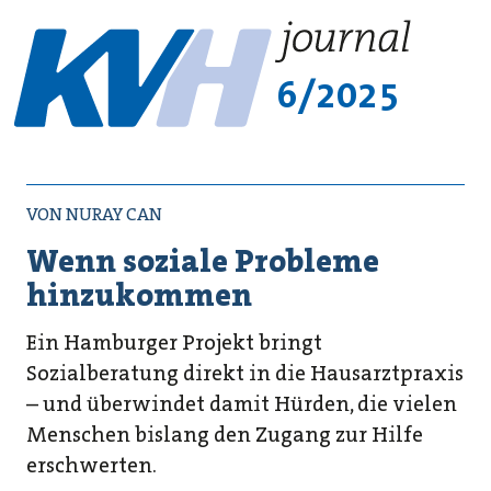
6/2025
VON NURAY CAN
Wenn soziale Probleme
hinzukommen
Ein Hamburger Projekt bringt
Sozialberatung direkt in die Hausarztpraxis
– und überwindet damit Hürden, die vielen
Menschen bislang den Zugang zur Hilfe
erschwerten.