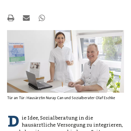
Tür an Tür: Hausärztin Nuray Can und Sozialberater Olaf Eschke
D
ie Idee, Sozialberatung in die
hausärztliche Versorgung zu integrieren,