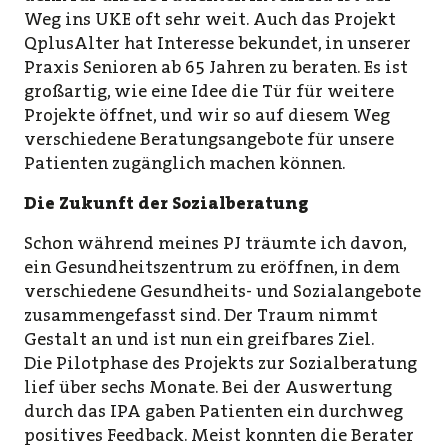
Weg ins UKE oft sehr weit. Auch das Projekt
QplusAlter hat Interesse bekundet, in unserer
Praxis Senioren ab 65 Jahren zu beraten. Es ist
großartig, wie eine Idee die Tür für weitere
Projekte öffnet, und wir so auf diesem Weg
verschiedene Beratungsangebote für unsere
Patienten zugänglich machen können.
Die Zukunft der Sozialberatung
Schon während meines PJ träumte ich davon,
ein Gesundheitszentrum zu eröffnen, in dem
verschiedene Gesundheits- und Sozialangebote
zusammengefasst sind. Der Traum nimmt
Gestalt an und ist nun ein greifbares Ziel.
Die Pilotphase des Projekts zur Sozialberatung
lief über sechs Monate. Bei der Auswertung
durch das IPA gaben Patienten ein durchweg
positives Feedback. Meist konnten die Berater