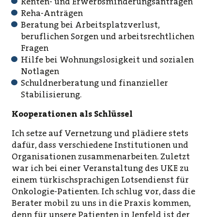
Renten- und Erwerbsminderungsanträgen
Reha-Anträgen
Beratung bei Arbeitsplatzverlust,
beruflichen Sorgen und arbeitsrechtlichen
Fragen
Hilfe bei Wohnungslosigkeit und sozialen
Notlagen
Schuldnerberatung und finanzieller
Stabilisierung.
Kooperationen als Schlüssel
Ich setze auf Vernetzung und plädiere stets
dafür, dass verschiedene Institutionen und
Organisationen zusammenarbeiten. Zuletzt
war ich bei einer Veranstaltung des UKE zu
einem türkischsprachigen Lotsendienst für
Onkologie-Patienten. Ich schlug vor, dass die
Berater mobil zu uns in die Praxis kommen,
denn für unsere Patienten in Jenfeld ist der