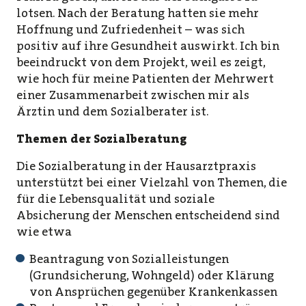
lotsen. Nach der Beratung hatten sie mehr
Hoffnung und Zufriedenheit – was sich
positiv auf ihre Gesundheit auswirkt. Ich bin
beeindruckt von dem Projekt, weil es zeigt,
wie hoch für meine Patienten der Mehrwert
einer Zusammenarbeit zwischen mir als
Ärztin und dem Sozialberater ist.
Themen der Sozialberatung
Die Sozialberatung in der Hausarztpraxis
unterstützt bei einer Vielzahl von Themen, die
für die Lebensqualität und soziale
Absicherung der Menschen entscheidend sind
wie etwa
Beantragung von Sozialleistungen
(Grundsicherung, Wohngeld) oder Klärung
von Ansprüchen gegenüber Krankenkassen