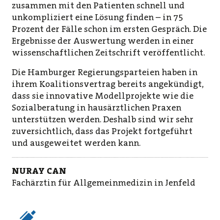
zusammen mit den Patienten schnell und
unkompliziert eine Lösung finden – in 75
Prozent der Fälle schon im ersten Gespräch. Die
Ergebnisse der Auswertung werden in einer
wissenschaftlichen Zeitschrift veröffentlicht.
Die Hamburger Regierungsparteien haben in
ihrem Koalitionsvertrag bereits angekündigt,
dass sie innovative Modellprojekte wie die
Sozialberatung in hausärztlichen Praxen
unterstützen werden. Deshalb sind wir sehr
zuversichtlich, dass das Projekt fortgeführt
und ausgeweitet werden kann.
NURAY CAN
Fachärztin für Allgemeinmedizin in Jenfeld