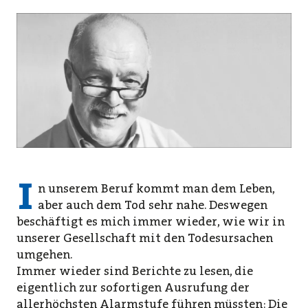
I
n unserem Beruf kommt man dem Leben,
aber auch dem Tod sehr nahe. Deswegen
beschäftigt es mich immer wieder, wie wir in
unserer Gesellschaft mit den Todesursachen
umgehen.
Immer wieder sind Berichte zu lesen, die
eigentlich zur sofortigen Ausrufung der
allerhöchsten Alarmstufe führen müssten: Die