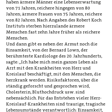
haben ärmere Männer eine Lebenserwartung
von 71 Jahren, reichere hingegen von 80
Jahren; ärmere Frauen von 75 Jahren, reichere
von 82 Jahren. Nach Angaben des Robert Koch
Instituts sterben hierzulande ärmere
Menschen fast zehn Jahre früher als reichere
Menschen.
Und dann gibt es neben der Armut noch die
Einsamkeit, von der Bernard Lown, der
berühmteste Kardiologe des 20. Jahrhunderts,
sagte: „Ich habe mich mein ganzes Leben als
Arzt mit den Krankheiten von Herz und
Kreislauf beschäftigt, mit den Menschen, die
herzkrank werden. Risikofaktoren, über die
ständig geforscht und gesprochen wird,
Cholesterin, Bluthochdruck usw. sind
nebensächlich. Für das Entstehen vieler Herz-
Kreislauf-Krankheiten sind traurige, tragische
Lebensumstände verantwortlich: Einsamkeit,