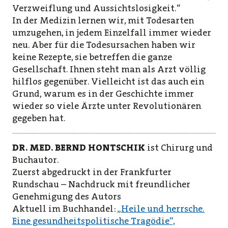
Verzweiflung und Aussichtslosigkeit.“
In der Medizin lernen wir, mit Todesarten
umzugehen, in jedem Einzelfall immer wieder
neu. Aber für die Todesursachen haben wir
keine Rezepte, sie betreffen die ganze
Gesellschaft. Ihnen steht man als Arzt völlig
hilflos gegenüber. Vielleicht ist das auch ein
Grund, warum es in der Geschichte immer
wieder so viele Ärzte unter Revolutionären
gegeben hat.
DR. MED. BERND HONTSCHIK
ist Chirurg und
Buchautor.
Zuerst abgedruckt in der Frankfurter
Rundschau – Nachdruck mit freundlicher
Genehmigung des Autors
Aktuell im Buchhandel:
„Heile und herrsche.
Eine gesundheitspolitische Tragödie“,