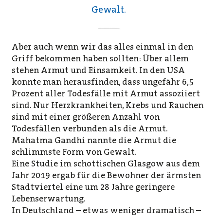
Gewalt.
Aber auch wenn wir das alles einmal in den
Griff bekommen haben sollten: Über allem
stehen Armut und Einsamkeit. In den USA
konnte man herausfinden, dass ungefähr 6,5
Prozent aller Todesfälle mit Armut assoziiert
sind. Nur Herzkrankheiten, Krebs und Rauchen
sind mit einer größeren Anzahl von
Todesfällen verbunden als die Armut.
Mahatma Gandhi nannte die Armut die
schlimmste Form von Gewalt.
Eine Studie im schottischen Glasgow aus dem
Jahr 2019 ergab für die Bewohner der ärmsten
Stadtviertel eine um 28 Jahre geringere
Lebenserwartung.
In Deutschland – etwas weniger dramatisch –