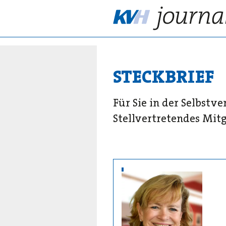
STECKBRIEF
Für Sie in der Selbstv
Stellvertretendes Mit