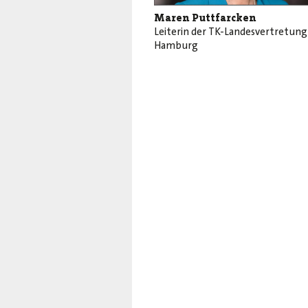
Maren Puttfarcken
Leiterin der TK-Landesvertretung
Hamburg