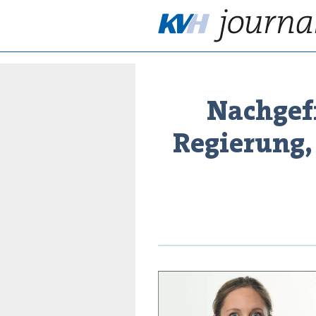
Nachgefr
Regierung,