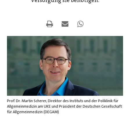
Versorgung sie benötigen.
Prof. Dr. Martin Scherer, Direktor des Instituts und der Poliklinik für
Allgemeinmedizin am UKE und Präsident der Deutschen Gesellschaft
für Allgemeinmedizin (DEGAM)