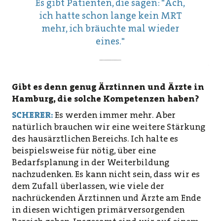
Es gibt Patienten, die sagen: "Ach,
ich hatte schon lange kein MRT
mehr, ich bräuchte mal wieder
eines."
Gibt es denn genug Ärztinnen und Ärzte in
Hamburg, die solche Kompetenzen haben?
SCHERER:
Es werden immer mehr. Aber
natürlich brauchen wir eine weitere Stärkung
des hausärztlichen Bereichs. Ich halte es
beispielsweise für nötig, über eine
Bedarfsplanung in der Weiterbildung
nachzudenken. Es kann nicht sein, dass wir es
dem Zufall überlassen, wie viele der
nachrückenden Ärztinnen und Ärzte am Ende
in diesen wichtigen primärversorgenden