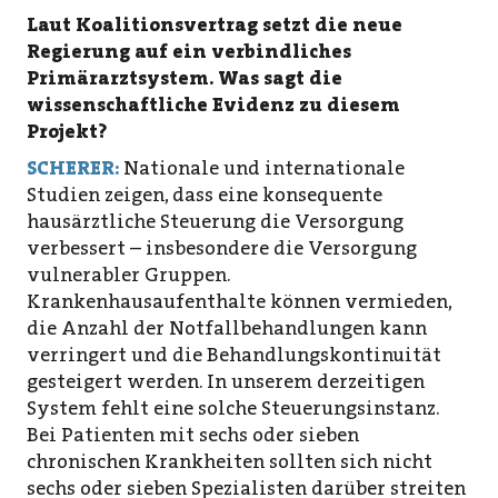
Laut Koalitionsvertrag setzt die neue
Regierung auf ein verbindliches
Primärarztsystem. Was sagt die
wissenschaftliche Evidenz zu diesem
Projekt?
SCHERER:
Nationale und internationale
Studien zeigen, dass eine konsequente
hausärztliche Steuerung die Versorgung
verbessert – insbesondere die Versorgung
vulnerabler Gruppen.
Krankenhausaufenthalte können vermieden,
die Anzahl der Notfallbehandlungen kann
verringert und die Behandlungskontinuität
gesteigert werden. In unserem derzeitigen
System fehlt eine solche Steuerungsinstanz.
Bei Patienten mit sechs oder sieben
chronischen Krankheiten sollten sich nicht
sechs oder sieben Spezialisten darüber streiten