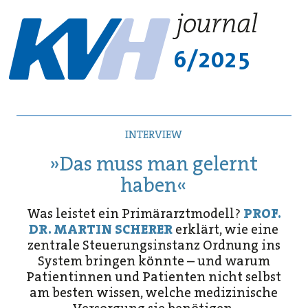
6/2025
INTERVIEW
»Das muss man gelernt
haben«
Was leistet ein Primärarztmodell?
PROF.
DR. MARTIN SCHERER
erklärt, wie eine
zentrale Steuerungsinstanz Ordnung ins
System bringen könnte – und warum
Patientinnen und Patienten nicht selbst
am besten wissen, welche medizinische