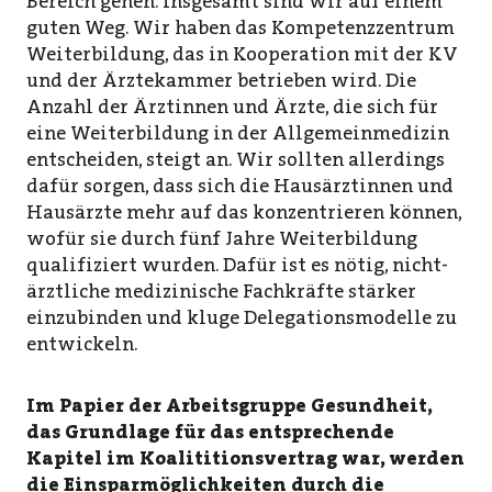
Bereich gehen. Insgesamt sind wir auf einem
guten Weg. Wir haben das Kompetenzzentrum
Weiterbildung, das in Kooperation mit der KV
und der Ärztekammer betrieben wird. Die
Anzahl der Ärztinnen und Ärzte, die sich für
eine Weiterbildung in der Allgemeinmedizin
entscheiden, steigt an. Wir sollten allerdings
dafür sorgen, dass sich die Hausärztinnen und
Hausärzte mehr auf das konzentrieren können,
wofür sie durch fünf Jahre Weiterbildung
qualifiziert wurden. Dafür ist es nötig, nicht-
ärztliche medizinische Fachkräfte stärker
einzubinden und kluge Delegationsmodelle zu
entwickeln.
Im Papier der Arbeitsgruppe Gesundheit,
das Grundlage für das entsprechende
Kapitel im Koalititionsvertrag war, werden
die Einsparmöglichkeiten durch die