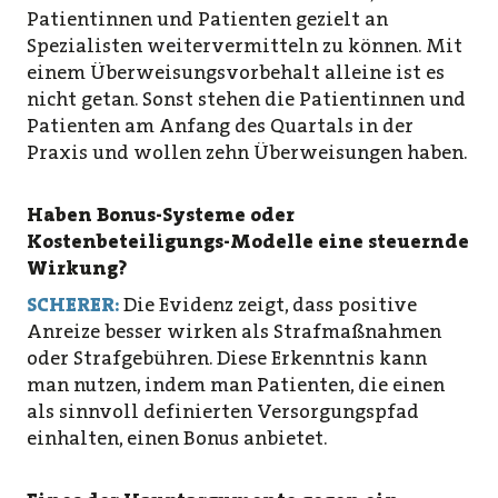
Patientinnen und Patienten gezielt an
Spezialisten weitervermitteln zu können. Mit
einem Überweisungsvorbehalt alleine ist es
nicht getan. Sonst stehen die Patientinnen und
Patienten am Anfang des Quartals in der
Praxis und wollen zehn Überweisungen haben.
Haben Bonus-Systeme oder
Kostenbeteiligungs-Modelle eine steuernde
Wirkung?
SCHERER:
Die Evidenz zeigt, dass positive
Anreize besser wirken als Strafmaßnahmen
oder Strafgebühren. Diese Erkenntnis kann
man nutzen, indem man Patienten, die einen
als sinnvoll definierten Versorgungspfad
einhalten, einen Bonus anbietet.