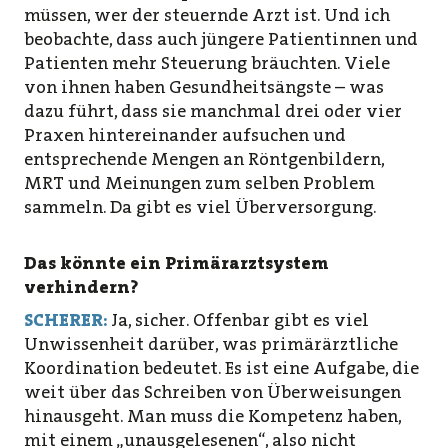
müssen, wer der steuernde Arzt ist. Und ich
beobachte, dass auch jüngere Patientinnen und
Patienten mehr Steuerung bräuchten. Viele
von ihnen haben Gesundheitsängste – was
dazu führt, dass sie manchmal drei oder vier
Praxen hintereinander aufsuchen und
entsprechende Mengen an Röntgenbildern,
MRT und Meinungen zum selben Problem
sammeln. Da gibt es viel Überversorgung.
Das könnte ein Primärarztsystem
verhindern?
SCHERER:
Ja, sicher. Offenbar gibt es viel
Unwissenheit darüber, was primärärztliche
Koordination bedeutet. Es ist eine Aufgabe, die
weit über das Schreiben von Überweisungen
hinausgeht. Man muss die Kompetenz haben,
mit einem „unausgelesenen“, also nicht