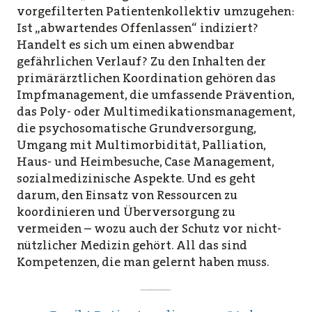
vorgefilterten Patientenkollektiv umzugehen:
Ist „abwartendes Offenlassen“ indiziert?
Handelt es sich um einen abwendbar
gefährlichen Verlauf? Zu den Inhalten der
primärärztlichen Koordination gehören das
Impfmanagement, die umfassende Prävention,
das Poly- oder Multimedikationsmanagement,
die psychosomatische Grundversorgung,
Umgang mit Multimorbidität, Palliation,
Haus- und Heimbesuche, Case Management,
sozialmedizinische Aspekte. Und es geht
darum, den Einsatz von Ressourcen zu
koordinieren und Überversorgung zu
vermeiden – wozu auch der Schutz vor nicht-
nützlicher Medizin gehört. All das sind
Kompetenzen, die man gelernt haben muss.