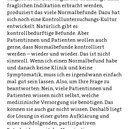
fraglichen Indikation erbracht werden,
produziert das viele Normalbefunde. Dazu hat
sich noch eine Kontrolluntersuchungs-Kultur
entwickelt. Natürlich gibt es
kontrollbedürftige Befunde. Aber
Patientinnen und Patienten wollen auch
gerne, dass Normalbefunde kontrolliert
werden – wieder und wieder. Das ist nicht
sinnvoll. Wenn ich einen Normalbefund habe
und danach keine Klinik und keine
Symptomatik, muss ich es irgendwann einfach
mal gut sein lassen. Also, um Ihre Frage zu
beantworten: Nein, viele Patientinnen und
Patienten wissen nicht selbst, welche
medizinische Versorgung sie benötigen. Das
können sie auch gar nicht wissen. Deshalb liegt
die Lösung in einer guten Aufklärung und
einer nachfolgenden, partizipativen