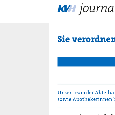
Sie verordnen
Unser Team der Abteilu
sowie Apothekerinnen b