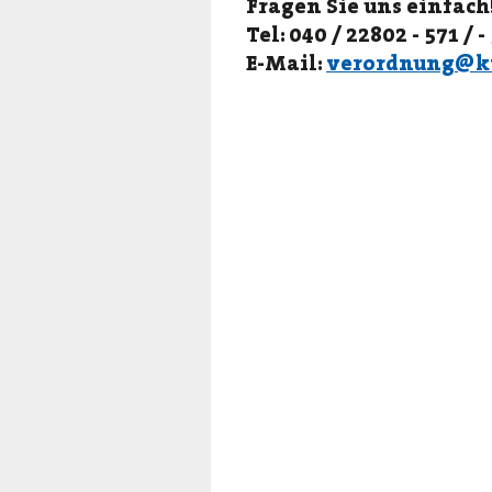
Fragen Sie uns einfach
Tel: 040 / 22802 - 571 / -
E-Mail:
verordnung@k