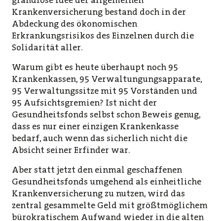
grandiose Idee der allgemeinen
Krankenversicherung bestand doch in der
Abdeckung des ökonomischen
Erkrankungsrisikos des Einzelnen durch die
Solidarität aller.
Warum gibt es heute überhaupt noch 95
Krankenkassen, 95 Verwaltungungsapparate,
95 Verwaltungssitze mit 95 Vorständen und
95 Aufsichtsgremien? Ist nicht der
Gesundheitsfonds selbst schon Beweis genug,
dass es nur einer einzigen Krankenkasse
bedarf, auch wenn das sicherlich nicht die
Absicht seiner Erfinder war.
Aber statt jetzt den einmal geschaffenen
Gesundheitsfonds umgehend als einheitliche
Krankenversicherung zu nutzen, wird das
zentral gesammelte Geld mit größtmöglichem
bürokratischem Aufwand wieder in die alten