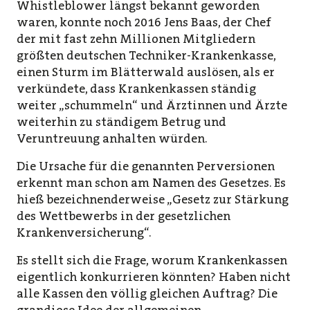
Whistleblower längst bekannt geworden
waren, konnte noch 2016 Jens Baas, der Chef
der mit fast zehn Millionen Mitgliedern
größten deutschen Techniker-Krankenkasse,
einen Sturm im Blätterwald auslösen, als er
verkündete, dass Krankenkassen ständig
weiter „schummeln“ und Ärztinnen und Ärzte
weiterhin zu ständigem Betrug und
Veruntreuung anhalten würden.
Die Ursache für die genannten Perversionen
erkennt man schon am Namen des Gesetzes. Es
hieß bezeichnenderweise „Gesetz zur Stärkung
des Wettbewerbs in der gesetzlichen
Krankenversicherung“.
Es stellt sich die Frage, worum Krankenkassen
eigentlich konkurrieren könnten? Haben nicht
alle Kassen den völlig gleichen Auftrag? Die