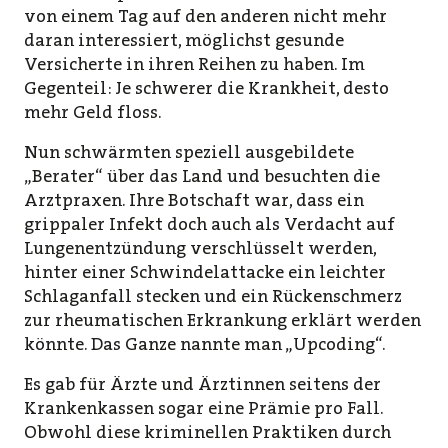
von einem Tag auf den anderen nicht mehr
daran interessiert, möglichst gesunde
Versicherte in ihren Reihen zu haben. Im
Gegenteil: Je schwerer die Krankheit, desto
mehr Geld floss.
Nun schwärmten speziell ausgebildete
„Berater“ über das Land und besuchten die
Arztpraxen. Ihre Botschaft war, dass ein
grippaler Infekt doch auch als Verdacht auf
Lungenentzündung verschlüsselt werden,
hinter einer Schwindelattacke ein leichter
Schlaganfall stecken und ein Rückenschmerz
zur rheumatischen Erkrankung erklärt werden
könnte. Das Ganze nannte man „Upcoding“.
Es gab für Ärzte und Ärztinnen seitens der
Krankenkassen sogar eine Prämie pro Fall.
Obwohl diese kriminellen Praktiken durch