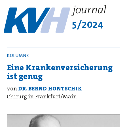
5/2024
KOLUMNE
Eine Krankenversicherung
ist genug
von
DR. BERND HONTSCHIK
Chirurg in Frankfurt/Main