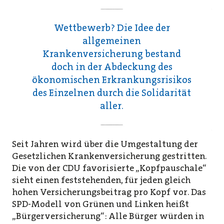
Wettbewerb? Die Idee der
allgemeinen
Krankenversicherung bestand
doch in der Abdeckung des
ökonomischen Erkrankungsrisikos
des Einzelnen durch die Solidarität
aller.
Seit Jahren wird über die Umgestaltung der
Gesetzlichen Krankenversicherung gestritten.
Die von der CDU favorisierte „Kopfpauschale“
sieht einen feststehenden, für jeden gleich
hohen Versicherungsbeitrag pro Kopf vor. Das
SPD-Modell von Grünen und Linken heißt
„Bürgerversicherung“: Alle Bürger würden in