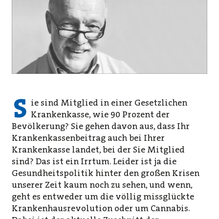
S
ie sind Mitglied in einer Gesetzlichen
Krankenkasse, wie 90 Prozent der
Bevölkerung? Sie gehen davon aus, dass Ihr
Krankenkassenbeitrag auch bei Ihrer
Krankenkasse landet, bei der Sie Mitglied
sind? Das ist ein Irrtum. Leider ist ja die
Gesundheitspolitik hinter den großen Krisen
unserer Zeit kaum noch zu sehen, und wenn,
geht es entweder um die völlig missglückte
Krankenhausrevolution oder um Cannabis.