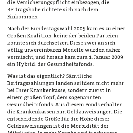
die Versicherungspflicht einbezogen, die
Beitragshöhe richtete sich nach dem
Einkommen.
Nach der Bundestagswahl 2005 kam es zu einer
Großen Koalition, keine der beiden Parteien
konnte sich durchsetzen. Diese zwei an sich
völlig unvereinbaren Modelle wurden daher
vermischt, und heraus kam zum 1. Januar 2009
ein Hybrid: der Gesundheitsfonds.
Was ist das eigentlich? Sämtliche
Beitragszahlungen landen seitdem nicht mehr
bei Ihrer Krankenkasse, sondern zuerst in
einem großen Topf, dem sogenannten
Gesundheitsfonds. Aus diesem Fonds erhalten
die Krankenkassen nun Geldzuweisungen. Die
entscheidende Größe für die Höhe dieser
Geldzuweisungen ist die Morbidität der