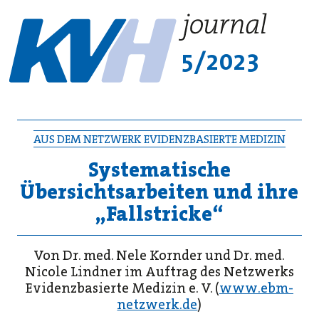
5/2023
AUS DEM NETZWERK EVIDENZBASIERTE MEDIZIN
Systematische
Übersichtsarbeiten und ihre
„Fallstricke“
Von Dr. med. Nele Kornder und Dr. med.
Nicole Lindner im Auftrag des Netzwerks
Evidenzbasierte Medizin e. V. (
www.ebm-
netzwerk.de
)