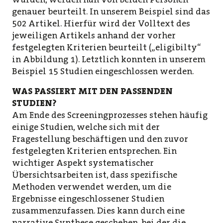
genauer beurteilt. In unserem Beispiel sind das
502 Artikel. Hierfür wird der Volltext des
jeweiligen Artikels anhand der vorher
festgelegten Kriterien beurteilt („eligibilty“
in Abbildung 1). Letztlich konnten in unserem
Beispiel 15 Studien eingeschlossen werden.
WAS PASSIERT MIT DEN PASSENDEN
STUDIEN?
Am Ende des Screeningprozesses stehen häufig
einige Studien, welche sich mit der
Fragestellung beschäftigen und den zuvor
festgelegten Kriterien entsprechen. Ein
wichtiger Aspekt systematischer
Übersichtsarbeiten ist, dass spezifische
Methoden verwendet werden, um die
Ergebnisse eingeschlossener Studien
zusammenzufassen. Dies kann durch eine
narrative Synthese geschehen, bei der die