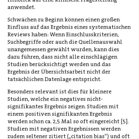
anwendet.
Schwächen zu Beginn können einen großen
Einfluss auf das Ergebnis eines systematischen
Reviews haben: Wenn Einschlusskriterien,
Suchbegriffe oder auch die Quellenauswahl
unangemessen gewählt wurden, kann dies
dazu führen, dass nicht alle einschlägigen
Studien berücksichtigt werden und das
Ergebnis der Übersichtsarbeit nicht der
tatsächlichen Datenlage entspricht.
Besonders relevant ist dies für kleinere
Studien, welche ein negatives nicht-
signifikantes Ergebnis zeigen. Studien mit
einem positiven signifikanten Ergebnis
werden schon ca. 2,5 Mal so oft eingereicht [5].
Studien mit negativen Ergebnissen werden
zudem seltener zitiert („citation bias“) und oft