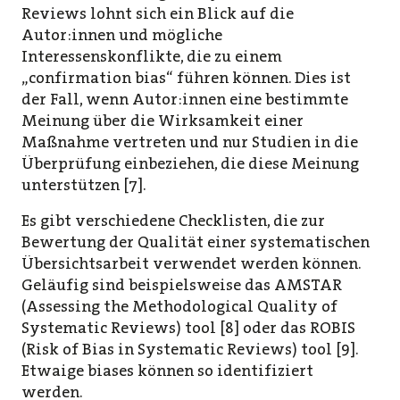
Reviews lohnt sich ein Blick auf die
Autor:innen und mögliche
Interessenskonflikte, die zu einem
„confirmation bias“ führen können. Dies ist
der Fall, wenn Autor:innen eine bestimmte
Meinung über die Wirksamkeit einer
Maßnahme vertreten und nur Studien in die
Überprüfung einbeziehen, die diese Meinung
unterstützen [7].
Es gibt verschiedene Checklisten, die zur
Bewertung der Qualität einer systematischen
Übersichtsarbeit verwendet werden können.
Geläufig sind beispielsweise das AMSTAR
(Assessing the Methodological Quality of
Systematic Reviews) tool [8] oder das ROBIS
(Risk of Bias in Systematic Reviews) tool [9].
Etwaige biases können so identifiziert
werden.