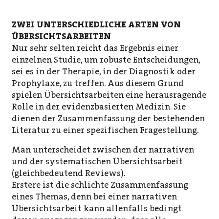
ZWEI UNTERSCHIEDLICHE ARTEN VON
ÜBERSICHTSARBEITEN
Nur sehr selten reicht das Ergebnis einer
einzelnen Studie, um robuste Entscheidungen,
sei es in der Therapie, in der Diagnostik oder
Prophylaxe, zu treffen. Aus diesem Grund
spielen Übersichtsarbeiten eine herausragende
Rolle in der evidenzbasierten Medizin. Sie
dienen der Zusammenfassung der bestehenden
Literatur zu einer spezifischen Fragestellung.
Man unterscheidet zwischen der narrativen
und der systematischen Übersichtsarbeit
(gleichbedeutend Reviews).
Erstere ist die schlichte Zusammenfassung
eines Themas, denn bei einer narrativen
Übersichtsarbeit kann allenfalls bedingt