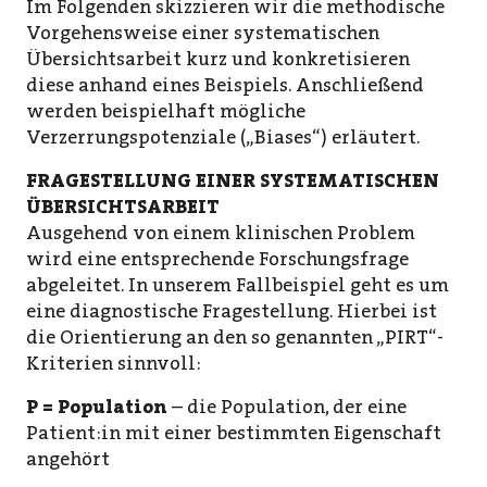
Im Folgenden skizzieren wir die methodische
Vorgehensweise einer systematischen
Übersichtsarbeit kurz und konkretisieren
diese anhand eines Beispiels. Anschließend
werden beispielhaft mögliche
Verzerrungspotenziale („Biases“) erläutert.
FRAGESTELLUNG EINER SYSTEMATISCHEN
ÜBERSICHTSARBEIT
Ausgehend von einem klinischen Problem
wird eine entsprechende Forschungsfrage
abgeleitet. In unserem Fallbeispiel geht es um
eine diagnostische Fragestellung. Hierbei ist
die Orientierung an den so genannten „PIRT“-
Kriterien sinnvoll:
P = Population
– die Population, der eine
Patient:in mit einer bestimmten Eigenschaft
angehört