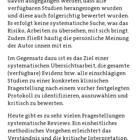
davon ausgegangen werden, dass alle
verfügbaren Studien herangezogen wurden
und diese auch folgerichtig bewertet wurden.
Es erfolgt keine systematische Suche, was das
Risiko, Arbeiten zu übersehen, mit sich bringt.
Zudem fließt häufig die persönliche Meinung
der Autor:innen mit ein.
Im Gegensatz dazu ist es das Ziel einer
systematischen Übersichtsarbeit, die gesamte
(verfügbare) Evidenz bzw. alle einschlägigen
Studien zu einer konkreten klinischen
Fragestellung nach einem vorher festgelegten
Protokoll zu identifizieren, auszuwählen und
kritisch zu bewerten.
Heute gibt es zu sehr vielen Fragestellungen
systematische Reviews. Ein einheitliches
methodisches Vorgehen erleichtert das
Verständnis und die kritische Interpretation.