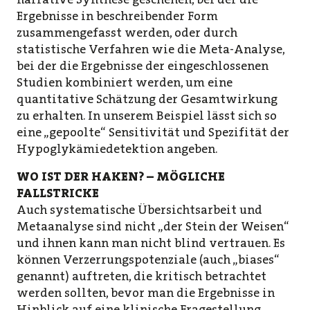
Ergebnisse in beschreibender Form
zusammengefasst werden, oder durch
statistische Verfahren wie die Meta-Analyse,
bei der die Ergebnisse der eingeschlossenen
Studien kombiniert werden, um eine
quantitative Schätzung der Gesamtwirkung
zu erhalten. In unserem Beispiel lässt sich so
eine „gepoolte“ Sensitivität und Spezifität der
Hypoglykämiedetektion angeben.
WO IST DER HAKEN? – MÖGLICHE
FALLSTRICKE
Auch systematische Übersichtsarbeit und
Metaanalyse sind nicht „der Stein der Weisen“
und ihnen kann man nicht blind vertrauen. Es
können Verzerrungspotenziale (auch „biases“
genannt) auftreten, die kritisch betrachtet
werden sollten, bevor man die Ergebnisse in
Hinblick auf eine klinische Fragestellung