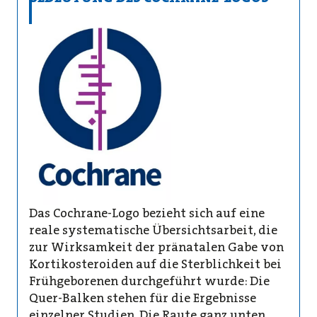
Das Cochrane-Logo bezieht sich auf eine
reale systematische Übersichtsarbeit, die
zur Wirksamkeit der pränatalen Gabe von
Kortikosteroiden auf die Sterblichkeit bei
Frühgeborenen durchgeführt wurde: Die
Quer-Balken stehen für die Ergebnisse
einzelner Studien. Die Raute ganz unten