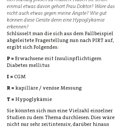
einmal etwas davon gehört Frau Doktor? Wäre das
nicht auch etwas gegen meine Ängste? Wie gut
können diese Geräte denn eine Hypoglykämie
erkennen?
Schlüsselt man die sich aus dem Fallbeispiel
abgeleitete Fragestellung nun nach PIRT auf,
ergibt sich Folgendes:
P =
Erwachsene mit Insulinpflichtigem
Diabetes mellitus
I =
CGM
R =
kapilläre / venöse Messung
T =
Hypoglykämie
Sie könnten sich nun eine Vielzahl einzelner
Studien zu dem Thema durchlesen. Dies wäre
nicht nur sehr zeitintensiv, darüber hinaus