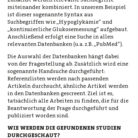
miteinander kombiniert. In unserem Beispiel
ist dieser sogenannte Syntax aus
Suchbegriffen wie „Hypoglykämie“ und
„kontinuierliche Glukosemessung“ aufgebaut.
Anschließend erfolgt eine Suche in allen
relevanten Datenbanken (u.a. z.B. „PubMed“).
Die Auswahl der Datenbanken hängt dabei
von der Fragestellung ab. Zusätzlich wird eine
sogenannte Handsuche durchgeführt:
Referenzlisten werden nach passenden
Artikeln durchsucht, ähnliche Artikel werden
in den Datenbanken gescreent. Ziel ist es,
tatsächlich alle Arbeiten zu finden, die für die
Beantwortung der Frage durchgeführt und
publiziert worden sind.
WIE WERDEN DIE GEFUNDENEN STUDIEN
DURCHGESCHAUT?