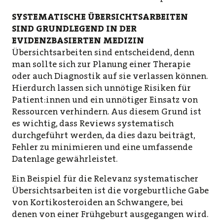
SYSTEMATISCHE ÜBERSICHTSARBEITEN
SIND GRUNDLEGEND IN DER
EVIDENZBASIERTEN MEDIZIN
Übersichtsarbeiten sind entscheidend, denn
man sollte sich zur Planung einer Therapie
oder auch Diagnostik auf sie verlassen können.
Hierdurch lassen sich unnötige Risiken für
Patient:innen und ein unnötiger Einsatz von
Ressourcen verhindern. Aus diesem Grund ist
es wichtig, dass Reviews systematisch
durchgeführt werden, da dies dazu beiträgt,
Fehler zu minimieren und eine umfassende
Datenlage gewährleistet.
Ein Beispiel für die Relevanz systematischer
Übersichtsarbeiten ist die vorgeburtliche Gabe
von Kortikosteroiden an Schwangere, bei
denen von einer Frühgeburt ausgegangen wird.