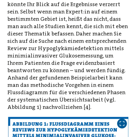
könnte Ihr Blick auf die Ergebnisse verzerrt
sein. Selbst wenn man Expert:in auf einem
bestimmten Gebiet ist, heißt das nicht, dass
man auch alle Studien kennt, die sich mit eben
dieser Thematik befassen. Daher machen Sie
sich auf die Suche nach einem entsprechenden
Review zur Hypoglykämiedetektion mittels
minimialinvasiver Glukosemessung, um
Ihrem Patienten die Frage evidenzbasiert
beantworten zu können – und werden fündig.
Anhand der gefundenen Beispielarbeit kann
man das methodische Vorgehen in einem
Flussdiagramm für die verschiedenen Phasen
der systematischen Übersichtsarbeit (vgl.
Abbildung 1) nachvollziehen [4].