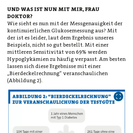
UND WAS IST NUN MIT MIR, FRAU
DOKTOR?
Wie sieht es nun mit der Messgenauigkeit der
kontinuierlichen Glukosemessung aus? Mit
der ist es leider, laut dem Ergebnis unseres
Beispiels, nicht so gut bestellt. Mit einer
mittleren Sensitivität von 69% werden
Hypoglykämien zu häufig verpasst. Am besten
lassen sich diese Ergebnisse mit einer
„Bierdeckelrechnung“ veranschaulichen
(Abbildung 2).