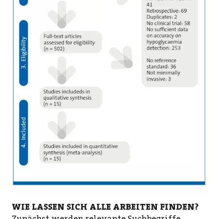
WIE LASSEN SICH ALLE ARBEITEN FINDEN?
Zunächst werden relevante Suchbegriffe