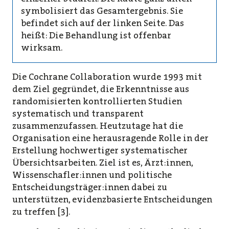
symbolisiert das Gesamtergebnis. Sie
befindet sich auf der linken Seite. Das
heißt: Die Behandlung ist offenbar
wirksam.
Die Cochrane Collaboration wurde 1993 mit
dem Ziel gegründet, die Erkenntnisse aus
randomisierten kontrollierten Studien
systematisch und transparent
zusammenzufassen. Heutzutage hat die
Organisation eine herausragende Rolle in der
Erstellung hochwertiger systematischer
Übersichtsarbeiten. Ziel ist es, Ärzt:innen,
Wissenschafler:innen und politische
Entscheidungsträger:innen dabei zu
unterstützen, evidenzbasierte Entscheidungen
zu treffen [3].