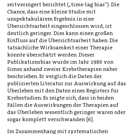
zeitverzögert berichtet („time-lag bias“). Die
Chance, dass eine kleine Studie mit
unspektakulärem Ergebnis in eine
Übersichtsarbeit eingeschlossen wird, ist
deutlich geringer. Dies kann einen großen
Einfluss auf die Übersichtsarbeit haben. Die
tatsächliche Wirksamkeit einer Therapie
könnte überschätzt werden. Dieser
Publikationsbias wurde im Jahr 1986 von
Simes anhand zweier Krebstherapien näher
beschrieben. Er verglich die Daten der
publizierten Literatur zur Auswirkung auf das
Überleben mit den Daten eines Registers für
Krebsstudien. Es zeigte sich, dass in beiden
Fällen die Auswirkungen der Therapien auf
das Überleben wesentlich geringer waren oder
sogar komplett verschwanden [6].
Im Zusammenhang mit systematischen