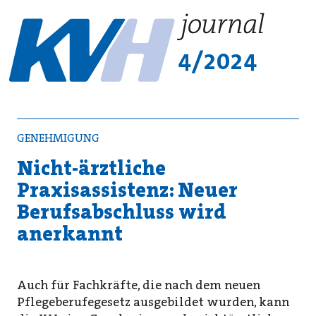
4/2024
GENEHMIGUNG
Nicht-ärztliche
Praxisassistenz: Neuer
Berufsabschluss wird
anerkannt
Auch für Fachkräfte, die nach dem neuen
Pflegeberufegesetz ausgebildet wurden, kann