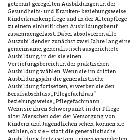
getrennt geregelten Ausbildungen in der
Gesundheits- und Kranken- beziehungsweise
Kinderkrankenpflege und in der Altenpflege
zu einem einheitlichen Ausbildungsberuf
zusammengefasst. Dabei absolvieren alle
Auszubildenden zunächst zwei Jahre lang eine
gemeinsame, generalistisch ausgerichtete
Ausbildung, in der sie einen
Vertiefungsbereich in der praktischen
Ausbildung wählen. Wenn sie im dritten
Ausbildungsjahr die generalistische
Ausbildung fortsetzen, erwerben sie den
Berufsabschluss „Pflegefachfrau“
beziehungsweise „Pflegefachmann“.
Wenn sie ihren Schwerpunkt in der Pflege
alter Menschen oder der Versorgung von
Kindern und Jugendlichen sehen, können sie
wählen, ob sie – statt die generalistische
Ausbildung fortzusetzen – einen gesonderten