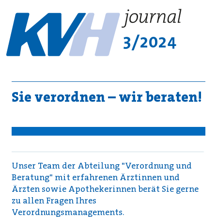
3/2024
Sie verordnen – wir beraten!
Unser Team der Abteilung "Verordnung und
Beratung" mit erfahrenen Ärztinnen und
Ärzten sowie Apothekerinnen berät Sie gerne
zu allen Fragen Ihres
Verordnungsmanagements.