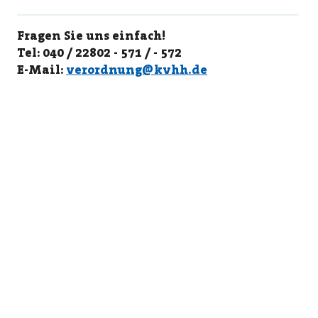
Fragen Sie uns einfach!
Tel: 040 / 22802 - 571 / - 572
E-Mail:
verordnung@kvhh.de