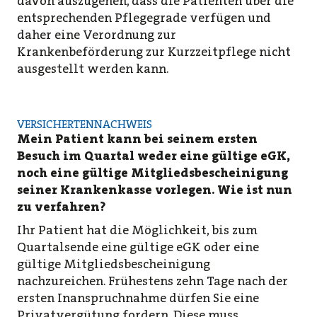
davon auszugehen, dass die Patienten über die
entsprechenden Pflegegrade verfügen und
daher eine Verordnung zur
Krankenbeförderung zur Kurzzeitpflege nicht
ausgestellt werden kann.
VERSICHERTENNACHWEIS
Mein Patient kann bei seinem ersten
Besuch im Quartal weder eine gültige eGK,
noch eine gültige Mitgliedsbescheinigung
seiner Krankenkasse vorlegen. Wie ist nun
zu verfahren?
Ihr Patient hat die Möglichkeit, bis zum
Quartalsende eine gültige eGK oder eine
gültige Mitgliedsbescheinigung
nachzureichen. Frühestens zehn Tage nach der
ersten Inanspruchnahme dürfen Sie eine
Privatvergütung fordern. Diese muss