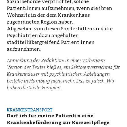
Sozialbehörde verpflichtet, solche
Patient:innen aufzunehmen, wenn sie ihren
Wohnsitz in der dem Krankenhaus
zugeordneten Region haben.
Abgesehen von diesen Sonderfällen sind die
Psychiatrien dazu angehalten,
stadtteilübergreifend Patient:innen
aufzunehmen.
Anmerkung der Redaktion: In einer vorherigen
Version des Textes hieß es, ein Sektorenverzeichnis für
Krankenhäuser mit psychiatrischen Abteilungen
bestehe in Hamburg nicht mehr. Das ist falsch. Wir
haben die Stelle korrigiert.
KRANKENTRANSPORT
Darf ich für meine Patientin eine
Krankenbeförderung zur Kurzzeitpflege