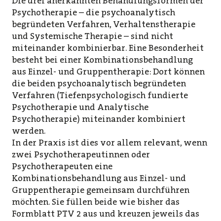
Die drei anerkannten Behandlungsformen der
Psychotherapie – die psychoanalytisch
begründeten Verfahren, Verhaltenstherapie
und Systemische Therapie – sind nicht
miteinander kombinierbar. Eine Besonderheit
besteht bei einer Kombinationsbehandlung
aus Einzel- und Gruppentherapie: Dort können
die beiden psychoanalytisch begründeten
Verfahren (Tiefenpsychologisch fundierte
Psychotherapie und Analytische
Psychotherapie) miteinander kombiniert
werden.
In der Praxis ist dies vor allem relevant, wenn
zwei Psychotherapeutinnen oder
Psychotherapeuten eine
Kombinationsbehandlung aus Einzel- und
Gruppentherapie gemeinsam durchführen
möchten. Sie füllen beide wie bisher das
Formblatt PTV 2 aus und kreuzen jeweils das