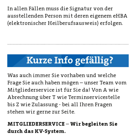
In allen Fällen muss die Signatur von der
ausstellenden Person mit deren eigenem eHBA
(elektronischer Heilberufsausweis) erfolgen.
Was auch immer Sie vorhaben und welche
Frage Sie auch haben mögen – unser Team vom
Mitgliederservice ist für Sie da! Von A wie
Abrechnung über T wie Terminservicestelle
bis Z wie Zulassung - bei all Ihren Fragen
stehen wir gerne zur Seite.
MITGLIEDERSERVICE
–
Wir begleiten Sie
durch das KV-System.