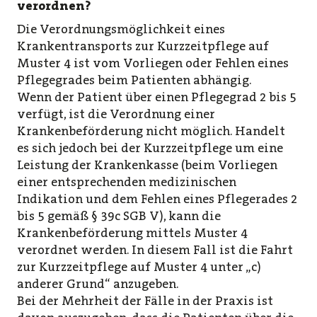
verordnen?
Die Verordnungsmöglichkeit eines
Krankentransports zur Kurzzeitpflege auf
Muster 4 ist vom Vorliegen oder Fehlen eines
Pflegegrades beim Patienten abhängig.
Wenn der Patient über einen Pflegegrad 2 bis 5
verfügt, ist die Verordnung einer
Krankenbeförderung nicht möglich. Handelt
es sich jedoch bei der Kurzzeitpflege um eine
Leistung der Krankenkasse (beim Vorliegen
einer entsprechenden medizinischen
Indikation und dem Fehlen eines Pflegerades 2
bis 5 gemäß § 39c SGB V), kann die
Krankenbeförderung mittels Muster 4
verordnet werden. In diesem Fall ist die Fahrt
zur Kurzzeitpflege auf Muster 4 unter „c)
anderer Grund“ anzugeben.
Bei der Mehrheit der Fälle in der Praxis ist