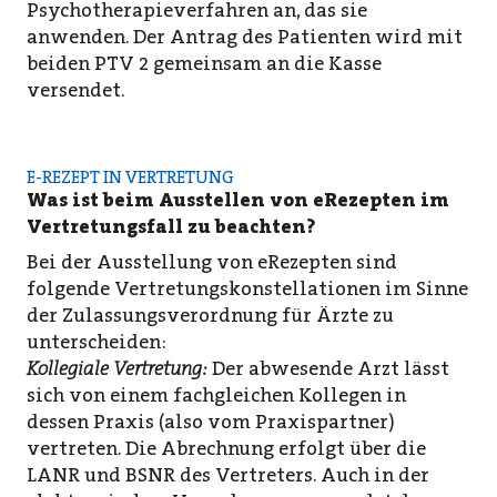
Psychotherapieverfahren an, das sie
anwenden. Der Antrag des Patienten wird mit
beiden PTV 2 gemeinsam an die Kasse
versendet.
E-REZEPT IN VERTRETUNG
Was ist beim Ausstellen von eRezepten im
Vertretungsfall zu beachten?
Bei der Ausstellung von eRezepten sind
folgende Vertretungskonstellationen im Sinne
der Zulassungsverordnung für Ärzte zu
unterscheiden:
Kollegiale Vertretung:
Der abwesende Arzt lässt
sich von einem fachgleichen Kollegen in
dessen Praxis (also vom Praxispartner)
vertreten. Die Abrechnung erfolgt über die
LANR und BSNR des Vertreters. Auch in der