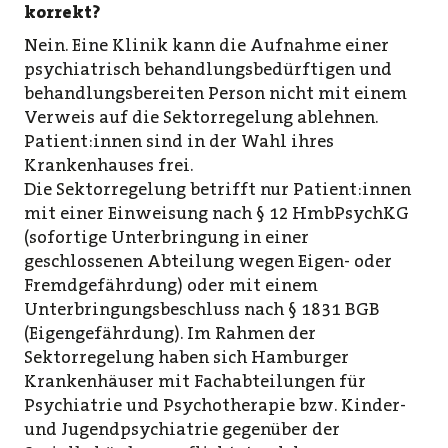
korrekt?
Nein. Eine Klinik kann die Aufnahme einer
psychiatrisch behandlungsbedürftigen und
behandlungsbereiten Person nicht mit einem
Verweis auf die Sektorregelung ablehnen.
Patient:innen sind in der Wahl ihres
Krankenhauses frei.
Die Sektorregelung betrifft nur Patient:innen
mit einer Einweisung nach § 12 HmbPsychKG
(sofortige Unterbringung in einer
geschlossenen Abteilung wegen Eigen- oder
Fremdgefährdung) oder mit einem
Unterbringungsbeschluss nach § 1831 BGB
(Eigengefährdung). Im Rahmen der
Sektorregelung haben sich Hamburger
Krankenhäuser mit Fachabteilungen für
Psychiatrie und Psychotherapie bzw. Kinder-
und Jugendpsychiatrie gegenüber der