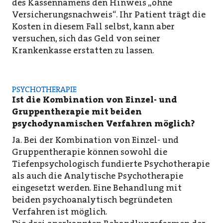
des Kassennamens den Hinweis „ohne
Versicherungsnachweis“. Ihr Patient trägt die
Kosten in diesem Fall selbst, kann aber
versuchen, sich das Geld von seiner
Krankenkasse erstatten zu lassen.
PSYCHOTHERAPIE
Ist die Kombination von Einzel- und
Gruppentherapie mit beiden
psychodynamischen Verfahren möglich?
Ja. Bei der Kombination von Einzel- und
Gruppentherapie können sowohl die
Tiefenpsychologisch fundierte Psychotherapie
als auch die Analytische Psychotherapie
eingesetzt werden. Eine Behandlung mit
beiden psychoanalytisch begründeten
Verfahren ist möglich.