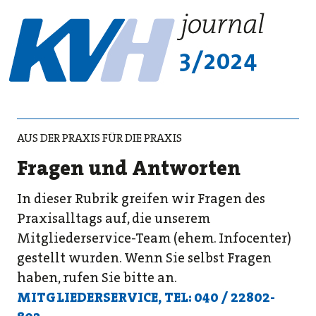
3/2024
AUS DER PRAXIS FÜR DIE PRAXIS
Fragen und Antworten
In dieser Rubrik greifen wir Fragen des
Praxisalltags auf, die unserem
Mitgliederservice-Team (ehem. Infocenter)
gestellt wurden. Wenn Sie selbst Fragen
haben, rufen Sie bitte an.
MITGLIEDERSERVICE,
TEL: 040 / 22802-