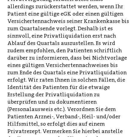
allerdings zurückerstattet werden, wenn Ihr
Patient eine gültige eGK oder einen gültigen
Versichertennachweis seiner Krankenkasse bis
zum Quartalsende vorlegt. Deshalb ist es
sinnvoll, eine Privatliquidation erst nach
Ablauf des Quartals auszustellen. Es wird
zudem empfohlen, den Patienten schriftlich
darüber zu informieren, dass bei Nichtvorlage
eines gültigen Versichertennachweises bis
zum Ende des Quartals eine Privatliquidation
erfolgt. Wir raten Ihnen in solchen Fällen, die
Identität des Patienten für die etwaige
Erstellung der Privatliquidation zu
überprüfen und zu dokumentieren
(Personalausweis etc.). Verordnen Sie dem
Patienten Arznei-, Verband-, Heil- und/oder
Hilfsmittel, so erfolgt dies auf einem
Privatrezept. Vermerken Sie hierbei anstelle