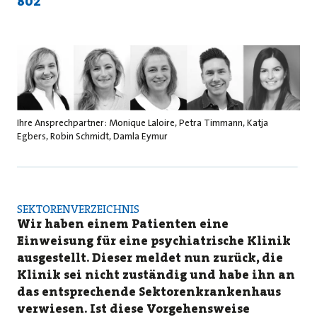
802
Ihre Ansprechpartner: Monique Laloire, Petra Timmann, Katja
Egbers, Robin Schmidt, Damla Eymur
SEKTORENVERZEICHNIS
Wir haben einem Patienten eine
Einweisung für eine psychiatrische Klinik
ausgestellt. Dieser meldet nun zurück, die
Klinik sei nicht zuständig und habe ihn an
das entsprechende Sektorenkrankenhaus
verwiesen. Ist diese Vorgehensweise