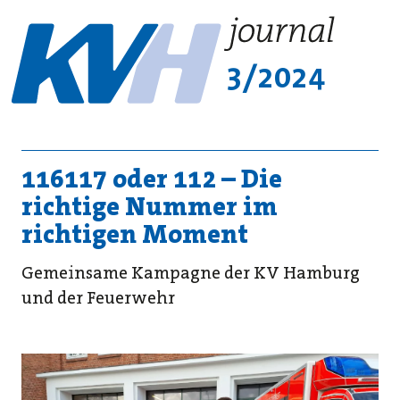
3/2024
116117 oder 112 – Die
richtige Nummer im
richtigen Moment
Gemeinsame Kampagne der KV Hamburg
und der Feuerwehr