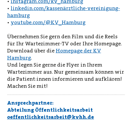
•
instagram.com/kv_hamburg
•
linkedin.com/kassenärztliche-vereinigung-
hamburg
•
youtube.com/@KV_Hamburg
Übernehmen Sie gern den Film und die Reels
für Ihr Wartezimmer-TV oder Ihre Homepage.
Download über die
Homepage der KV
Hamburg
.
Und legen Sie gerne die Flyer in Ihrem
Wartezimmer aus. Nur gemeinsam können wir
die Patient:innen informieren und aufklären!
Machen Sie mit!
Ansprechpartner:
Abteilung Öffentlichkeitsarbeit
oeffentlichkeitsarbeit@kvhh.de