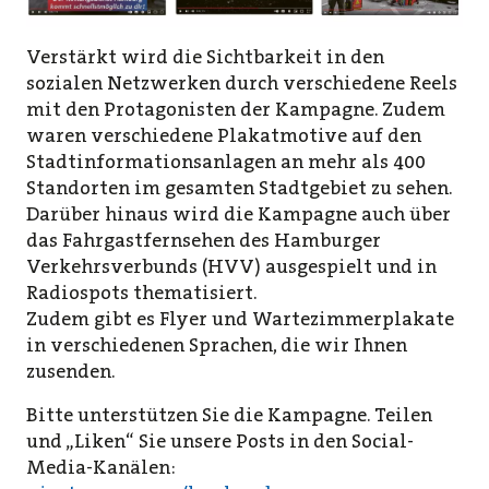
Verstärkt wird die Sichtbarkeit in den
sozialen Netzwerken durch verschiedene Reels
mit den Protagonisten der Kampagne. Zudem
waren verschiedene Plakatmotive auf den
Stadtinformationsanlagen an mehr als 400
Standorten im gesamten Stadtgebiet zu sehen.
Darüber hinaus wird die Kampagne auch über
das Fahrgastfernsehen des Hamburger
Verkehrsverbunds (HVV) ausgespielt und in
Radiospots thematisiert.
Zudem gibt es Flyer und Wartezimmerplakate
in verschiedenen Sprachen, die wir Ihnen
zusenden.
Bitte unterstützen Sie die Kampagne. Teilen
und „Liken“ Sie unsere Posts in den Social-
Media-Kanälen: