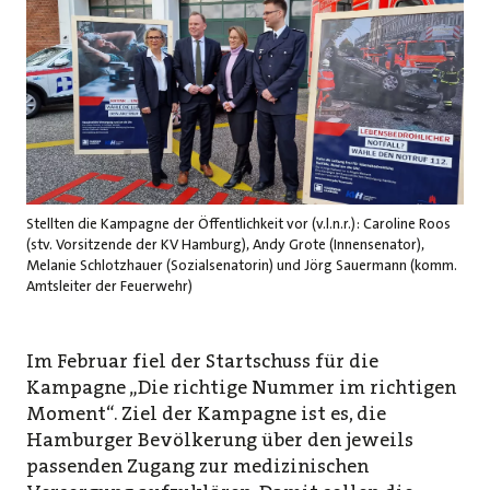
Stellten die Kampagne der Öffentlichkeit vor (v.l.n.r.): Caroline Roos
(stv. Vorsitzende der KV Hamburg), Andy Grote (Innensenator),
Melanie Schlotzhauer (Sozialsenatorin) und Jörg Sauermann (komm.
Amtsleiter der Feuerwehr)
Im Februar fiel der Startschuss für die
Kampagne „Die richtige Nummer im richtigen
Moment“. Ziel der Kampagne ist es, die
Hamburger Bevölkerung über den jeweils
passenden Zugang zur medizinischen