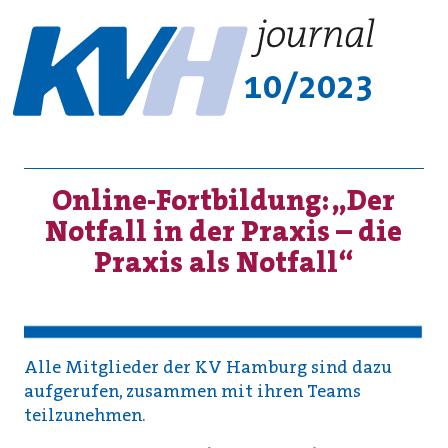
10/2023
Online-Fortbildung: „Der
Notfall in der Praxis – die
Praxis als Notfall“
Alle Mitglieder der KV Hamburg sind dazu
aufgerufen, zusammen mit ihren Teams
teilzunehmen.