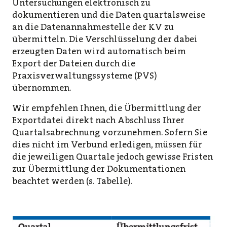
Untersuchungen elektronisch zu
dokumentieren und die Daten quartalsweise
an die Datenannahmestelle der KV zu
übermitteln. Die Verschlüsselung der dabei
erzeugten Daten wird automatisch beim
Export der Dateien durch die
Praxisverwaltungssysteme (PVS)
übernommen.
Wir empfehlen Ihnen, die Übermittlung der
Exportdatei direkt nach Abschluss Ihrer
Quartalsabrechnung vorzunehmen. Sofern Sie
dies nicht im Verbund erledigen, müssen für
die jeweiligen Quartale jedoch gewisse Fristen
zur Übermittlung der Dokumentationen
beachtet werden (s. Tabelle).