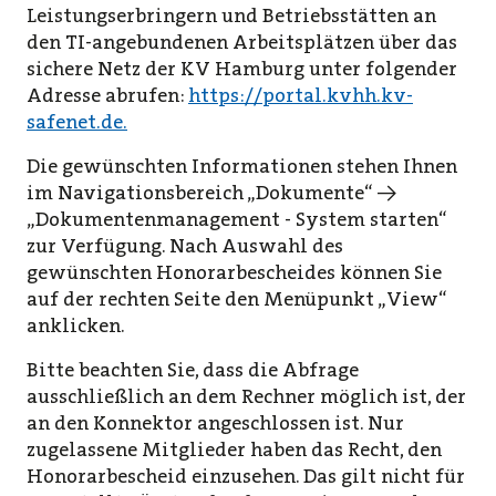
Leistungserbringern und Betriebsstätten an
den TI-angebundenen Arbeitsplätzen über das
sichere Netz der KV Hamburg unter folgender
Adresse abrufen:
https://portal.kvhh.kv-
safenet.de.
Die gewünschten Informationen stehen Ihnen
im Navigationsbereich „Dokumente“ →
„Dokumentenmanagement - System starten“
zur Verfügung. Nach Auswahl des
gewünschten Honorarbescheides können Sie
auf der rechten Seite den Menüpunkt „View“
anklicken.
Bitte beachten Sie, dass die Abfrage
ausschließlich an dem Rechner möglich ist, der
an den Konnektor angeschlossen ist. Nur
zugelassene Mitglieder haben das Recht, den
Honorarbescheid einzusehen. Das gilt nicht für