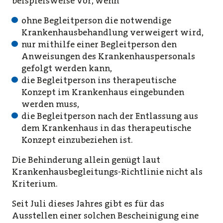
beispielsweise vor, wenn
ohne Begleitperson die notwendige
Krankenhausbehandlung verweigert wird,
nur mithilfe einer Begleitperson den
Anweisungen des Krankenhauspersonals
gefolgt werden kann,
die Begleitperson ins therapeutische
Konzept im Krankenhaus eingebunden
werden muss,
die Begleitperson nach der Entlassung aus
dem Krankenhaus in das therapeutische
Konzept einzubeziehen ist.
Die Behinderung allein genügt laut
Krankenhausbegleitungs-Richtlinie nicht als
Kriterium.
Seit Juli dieses Jahres gibt es für das
Ausstellen einer solchen Bescheinigung eine