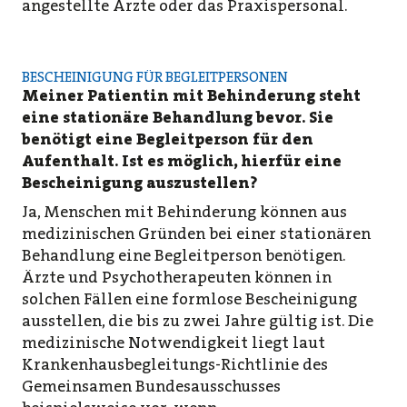
angestellte Ärzte oder das Praxispersonal.
BESCHEINIGUNG FÜR BEGLEITPERSONEN
Meiner Patientin mit Behinderung steht
eine stationäre Behandlung bevor. Sie
benötigt eine Begleitperson für den
Aufenthalt. Ist es möglich, hierfür eine
Bescheinigung auszustellen?
Ja, Menschen mit Behinderung können aus
medizinischen Gründen bei einer stationären
Behandlung eine Begleitperson benötigen.
Ärzte und Psychotherapeuten können in
solchen Fällen eine formlose Bescheinigung
ausstellen, die bis zu zwei Jahre gültig ist. Die
medizinische Notwendigkeit liegt laut
Krankenhausbegleitungs-Richtlinie des
Gemeinsamen Bundesausschusses