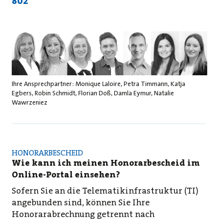
802
Ihre Ansprechpartner: Monique Laloire, Petra Timmann, Katja
Egbers, Robin Schmidt, Florian Doß, Damla Eymur, Natalie
Wawrzeniez
HONORARBESCHEID
Wie kann ich meinen Honorarbescheid im
Online-Portal einsehen?
Sofern Sie an die Telematikinfrastruktur (TI)
angebunden sind, können Sie Ihre
Honorarabrechnung getrennt nach