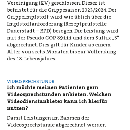
Vereinigung (KV) geschlossen. Dieser ist
befristet für die Grippesaison 2023/2024. Der
Grippeimpfstoff wird wie üblich über die
Impfstoffanforderung (Rezeptprüfstelle
Duderstadt – RPD) bezogen. Die Leistung wird
mit der Pseudo GOP 89111 und dem Suffix „S“
abgerechnet. Dies gilt für Kinder ab einem
Alter von sechs Monaten bis zur Vollendung
des 18. Lebensjahres.
VIDEOSPRECHSTUNDE
Ich möchte meinen Patienten gern
Videosprechstunden anbieten. Welchen
Videodienstanbieter kann ich hierfür
nutzen?
Damit Leistungen im Rahmen der
Videosprechstunde abgerechnet werden