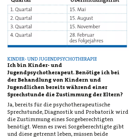
KINDER- UND JUGENDPSYCHOTHERAPIE
Ich bin Kinder- und
Jugendpsychotherapeut. Benötige ich bei
der Behandlung von Kindern und
Jugendlichen bereits während einer
Sprechstunde die Zustimmung der Eltern?
Ja, bereits für die psychotherapeutische
Sprechstunde, Diagnostik und Probatorik wird
die Zustimmung eines Sorgeberechtigten
benötigt. Wenn es zwei Sorgeberechtigte gibt
und diese getrennt leben, müssen beide