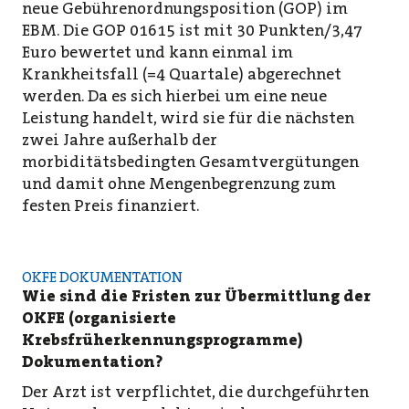
neue Gebührenordnungsposition (GOP) im
EBM. Die GOP 01615 ist mit 30 Punkten/3,47
Euro bewertet und kann einmal im
Krankheitsfall (=4 Quartale) abgerechnet
werden. Da es sich hierbei um eine neue
Leistung handelt, wird sie für die nächsten
zwei Jahre außerhalb der
morbiditätsbedingten Gesamtvergütungen
und damit ohne Mengenbegrenzung zum
festen Preis finanziert.
OKFE DOKUMENTATION
Wie sind die Fristen zur Übermittlung der
OKFE (organisierte
Krebsfrüherkennungsprogramme)
Dokumentation?
Der Arzt ist verpflichtet, die durchgeführten