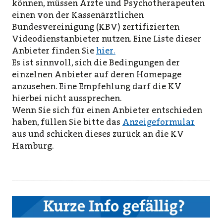
können, müssen Ärzte und Psychotherapeuten
einen von der Kassenärztlichen
Bundesvereinigung (KBV) zertifizierten
Videodienstanbieter nutzen. Eine Liste dieser
Anbieter finden Sie
hier.
Es ist sinnvoll, sich die Bedingungen der
einzelnen Anbieter auf deren Homepage
anzusehen. Eine Empfehlung darf die KV
hierbei nicht aussprechen.
Wenn Sie sich für einen Anbieter entschieden
haben, füllen Sie bitte das
Anzeigeformular
aus und schicken dieses zurück an die KV
Hamburg.