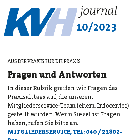
10/2023
AUS DER PRAXIS FÜR DIE PRAXIS
Fragen und Antworten
In dieser Rubrik greifen wir Fragen des
Praxisalltags auf, die unserem
Mitgliederservice-Team (ehem. Infocenter)
gestellt wurden. Wenn Sie selbst Fragen
haben, rufen Sie bitte an.
MITGLIEDERSERVICE,
TEL: 040 / 22802-