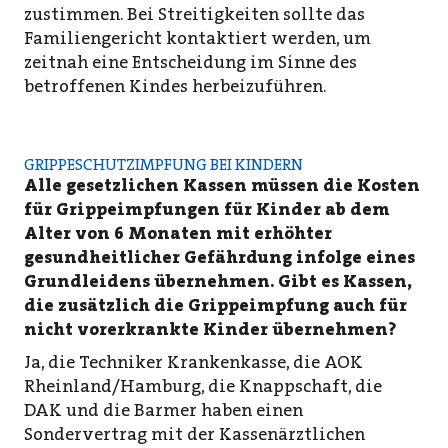
zustimmen. Bei Streitigkeiten sollte das
Familiengericht kontaktiert werden, um
zeitnah eine Entscheidung im Sinne des
betroffenen Kindes herbeizuführen.
GRIPPESCHUTZIMPFUNG BEI KINDERN
Alle gesetzlichen Kassen müssen die Kosten
für Grippeimpfungen für Kinder ab dem
Alter von 6 Monaten mit erhöhter
gesundheitlicher Gefährdung infolge eines
Grundleidens übernehmen. Gibt es Kassen,
die zusätzlich die Grippeimpfung auch für
nicht vorerkrankte Kinder übernehmen?
Ja, die Techniker Krankenkasse, die AOK
Rheinland/Hamburg, die Knappschaft, die
DAK und die Barmer haben einen
Sondervertrag mit der Kassenärztlichen