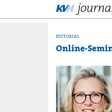
EDITORIAL
Online-Semin