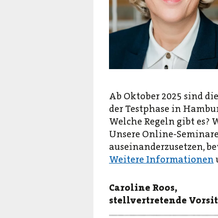
Ab Oktober 2025 sind die
der Testphase in Hambur
Welche Regeln gibt es? 
Unsere Online-Seminare 
auseinanderzusetzen, be
Weitere Informationen
Caroline Roos,
stellvertretende Vors