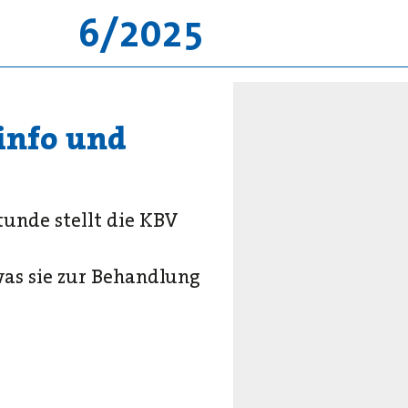
6/2025
sinfo und
unde stellt die KBV
was sie zur Behandlung