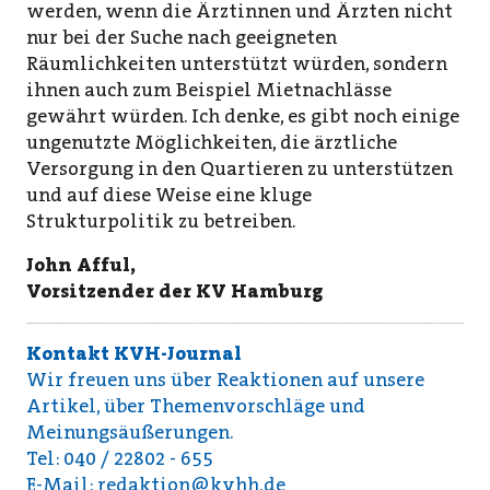
werden, wenn die Ärztinnen und Ärzten nicht
nur bei der Suche nach geeigneten
Räumlichkeiten unterstützt würden, sondern
ihnen auch zum Beispiel Mietnachlässe
gewährt würden. Ich denke, es gibt noch einige
ungenutzte Möglichkeiten, die ärztliche
Versorgung in den Quartieren zu unterstützen
und auf diese Weise eine kluge
Strukturpolitik zu betreiben.
John Afful,
Vorsitzender der KV Hamburg
Kontakt KVH-Journal
Wir freuen uns über Reaktionen auf unsere
Artikel, über Themenvorschläge und
Meinungsäußerungen.
Tel: 040 / 22802 - 655
E-Mail:
redaktion@kvhh.de