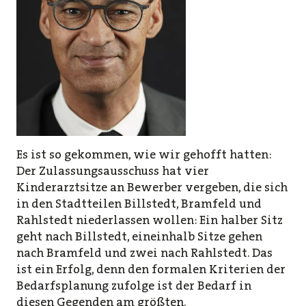
Es ist so gekommen, wie wir gehofft hatten:
Der Zulassungsausschuss hat vier
Kinderarztsitze an Bewerber vergeben, die sich
in den Stadtteilen Billstedt, Bramfeld und
Rahlstedt niederlassen wollen: Ein halber Sitz
geht nach Billstedt, eineinhalb Sitze gehen
nach Bramfeld und zwei nach Rahlstedt. Das
ist ein Erfolg, denn den formalen Kriterien der
Bedarfsplanung zufolge ist der Bedarf in
diesen Gegenden am größten.