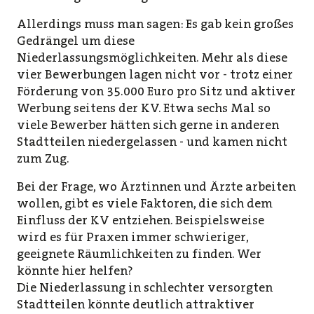
Allerdings muss man sagen: Es gab kein großes
Gedrängel um diese
Niederlassungsmöglichkeiten. Mehr als diese
vier Bewerbungen lagen nicht vor - trotz einer
Förderung von 35.000 Euro pro Sitz und aktiver
Werbung seitens der KV. Etwa sechs Mal so
viele Bewerber hätten sich gerne in anderen
Stadtteilen niedergelassen - und kamen nicht
zum Zug.
Bei der Frage, wo Ärztinnen und Ärzte arbeiten
wollen, gibt es viele Faktoren, die sich dem
Einfluss der KV entziehen. Beispielsweise
wird es für Praxen immer schwieriger,
geeignete Räumlichkeiten zu finden. Wer
könnte hier helfen?
Die Niederlassung in schlechter versorgten
Stadtteilen könnte deutlich attraktiver