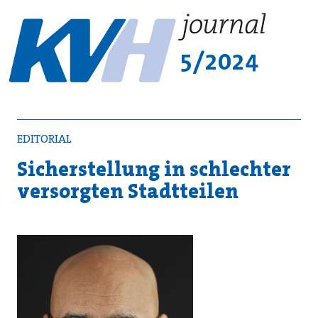
5/2024
EDITORIAL
Sicherstellung in schlechter
versorgten Stadtteilen