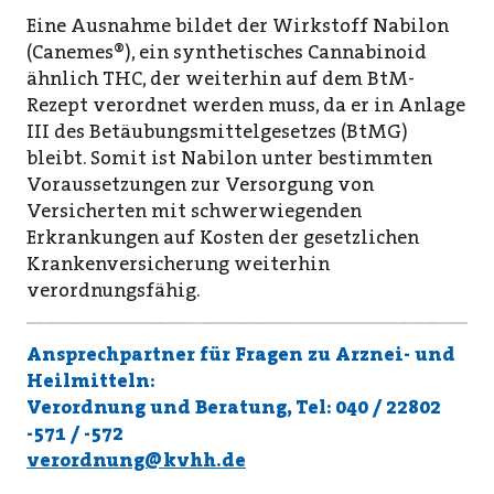
Eine Ausnahme bildet der Wirkstoff Nabilon
(Canemes®), ein synthetisches Cannabinoid
ähnlich THC, der weiterhin auf dem BtM-
Rezept verordnet werden muss, da er in Anlage
III des Betäubungsmittelgesetzes (BtMG)
bleibt. Somit ist Nabilon unter bestimmten
Voraussetzungen zur Versorgung von
Versicherten mit schwerwiegenden
Erkrankungen auf Kosten der gesetzlichen
Krankenversicherung weiterhin
verordnungsfähig.
Ansprechpartner für Fragen zu Arznei- und
Heilmitteln:
Verordnung und Beratung, Tel: 040 / 22802
-571 / -572
verordnung@kvhh.de