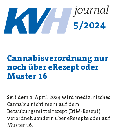
5/2024
Cannabisverordnung nur
noch über eRezept oder
Muster 16
Seit dem 1. April 2024 wird medizinisches
Cannabis nicht mehr auf dem
Betäubungsmittelrezept (BtM-Rezept)
verordnet, sondern über eRezepte oder auf
Muster 16.