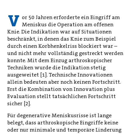
V
or 50 Jahren erforderte ein Eingriff am
Meniskus die Operation am offenen
Knie. Die Indikation war auf Situationen
beschränkt, in denen das Knie zum Beispiel
durch einen Korbhenkelriss blockiert war –
und nicht mehr vollständig gestreckt werden
konnte. Mit dem Einzug arthroskopischer
Techniken wurde die Indikation stetig
ausgeweitet [1]. Technische Innovationen
allein bedeuten aber noch keinen Fortschritt.
Erst die Kombination von Innovation plus
Evaluation stellt tatsächlichen Fortschritt
sicher [2].
Für degenerative Meniskusrisse ist lange
belegt, dass arthroskopische Eingriffe keine
oder nur minimale und temporäre Linderung