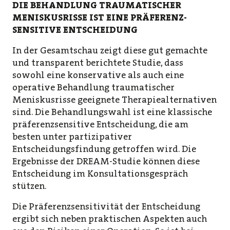
DIE BEHANDLUNG TRAUMATISCHER
MENISKUSRISSE IST EINE PRÄFERENZ-
SENSITIVE ENTSCHEIDUNG
In der Gesamtschau zeigt diese gut gemachte
und transparent berichtete Studie, dass
sowohl eine konservative als auch eine
operative Behandlung traumatischer
Meniskusrisse geeignete Therapiealternativen
sind. Die Behandlungswahl ist eine klassische
präferenzsensitive Entscheidung, die am
besten unter partizipativer
Entscheidungsfindung getroffen wird. Die
Ergebnisse der DREAM-Studie können diese
Entscheidung im Konsultationsgespräch
stützen.
Die Präferenzsensitivität der Entscheidung
ergibt sich neben praktischen Aspekten auch