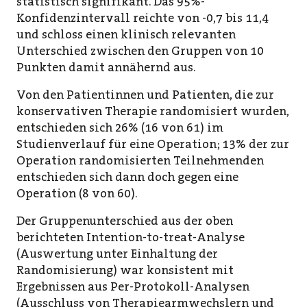
statistisch signifikant. Das 95%-
Konfidenzintervall reichte von -0,7 bis 11,4
und schloss einen klinisch relevanten
Unterschied zwischen den Gruppen von 10
Punkten damit annähernd aus.
Von den Patientinnen und Patienten, die zur
konservativen Therapie randomisiert wurden,
entschieden sich 26% (16 von 61) im
Studienverlauf für eine Operation; 13% der zur
Operation randomisierten Teilnehmenden
entschieden sich dann doch gegen eine
Operation (8 von 60).
Der Gruppenunterschied aus der oben
berichteten Intention-to-treat-Analyse
(Auswertung unter Einhaltung der
Randomisierung) war konsistent mit
Ergebnissen aus Per-Protokoll-Analysen
(Ausschluss von Therapiearmwechslern und