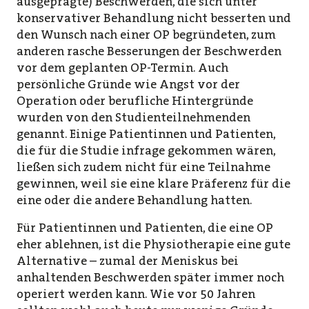
ausgeprägte) Beschwerden, die sich unter
konservativer Behandlung nicht besserten und
den Wunsch nach einer OP begründeten, zum
anderen rasche Besserungen der Beschwerden
vor dem geplanten OP-Termin. Auch
persönliche Gründe wie Angst vor der
Operation oder berufliche Hintergründe
wurden von den Studienteilnehmenden
genannt. Einige Patientinnen und Patienten,
die für die Studie infrage gekommen wären,
ließen sich zudem nicht für eine Teilnahme
gewinnen, weil sie eine klare Präferenz für die
eine oder die andere Behandlung hatten.
Für Patientinnen und Patienten, die eine OP
eher ablehnen, ist die Physiotherapie eine gute
Alternative – zumal der Meniskus bei
anhaltenden Beschwerden später immer noch
operiert werden kann. Wie vor 50 Jahren