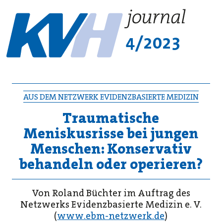
4/2023
AUS DEM NETZWERK EVIDENZBASIERTE MEDIZIN
Traumatische
Meniskusrisse bei jungen
Menschen: Konservativ
behandeln oder operieren?
Von Roland Büchter im Auftrag des
Netzwerks Evidenzbasierte Medizin e. V.
(
www.ebm-netzwerk.de
)