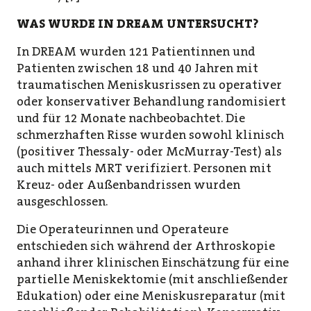
WAS WURDE IN DREAM UNTERSUCHT?
In DREAM wurden 121 Patientinnen und
Patienten zwischen 18 und 40 Jahren mit
traumatischen Meniskusrissen zu operativer
oder konservativer Behandlung randomisiert
und für 12 Monate nachbeobachtet. Die
schmerzhaften Risse wurden sowohl klinisch
(positiver Thessaly- oder McMurray-Test) als
auch mittels MRT verifiziert. Personen mit
Kreuz- oder Außenbandrissen wurden
ausgeschlossen.
Die Operateurinnen und Operateure
entschieden sich während der Arthroskopie
anhand ihrer klinischen Einschätzung für eine
partielle Meniskektomie (mit anschließender
Edukation) oder eine Meniskusreparatur (mit