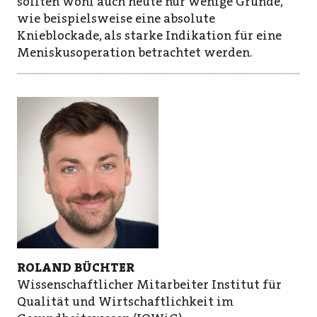
sollten wohl auch heute nur wenige Gründe,
wie beispielsweise eine absolute
Knieblockade, als starke Indikation für eine
Meniskusoperation betrachtet werden.
ROLAND BÜCHTER
Wissenschaftlicher Mitarbeiter Institut für
Qualität und Wirtschaftlich­keit im