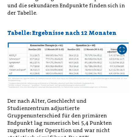
und die sekundären Endpunkte finden sich in
der Tabelle.
Tabelle: Ergebnisse nach 12 Monaten
Der nach Alter, Geschlecht und
Studienzentrum adjustierte
Gruppenunterschied für den primären
Endpunkt lag numerisch bei 5,4 Punkten
zugunsten der Operation und war nicht