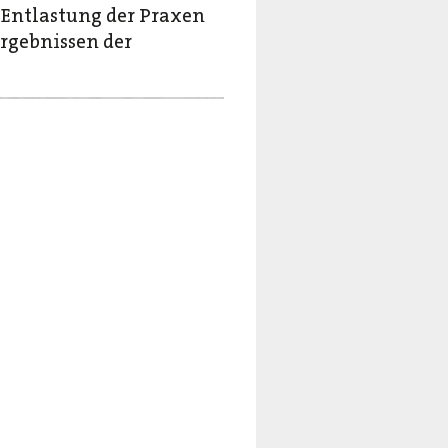
 Entlastung der Praxen
rgebnissen der