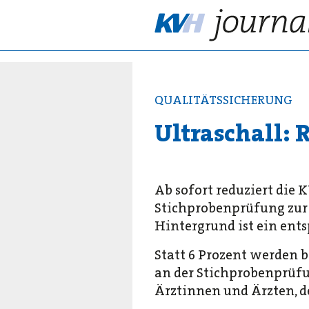
QUALITÄTSSICHERUNG
Ultraschall:
Ab sofort reduziert die
Stichprobenprüfung zur
Hintergrund ist ein ent
Statt 6 Prozent werden 
an der Stichprobenprüfu
Ärztinnen und Ärzten, d