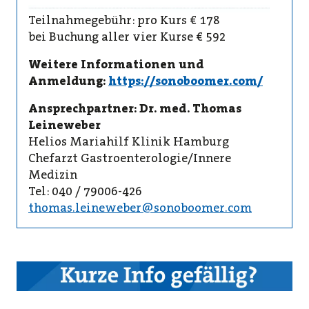
Teilnahmegebühr: pro Kurs € 178
bei Buchung aller vier Kurse € 592
Weitere Informationen und
Anmeldung:
https://sonoboomer.com/
Ansprechpartner: Dr. med. Thomas
Leineweber
Helios Mariahilf Klinik Hamburg
Chefarzt Gastroenterologie/Innere
Medizin
Tel: 040 / 79006-426
thomas.leineweber@sonoboomer.com