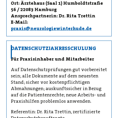
Ort: Ärztehaus (Saal 1) Humboldtstraße
56 / 22083 Hamburg
Ansprechpartnerin: Dr. Rita Trettin
E-Mail:
praxis@neurologiewinterhude.de
DATENSCHUTZJAHRESSCHULUNG
Für Praxisinhaber und Mitarbeiter
Auf Datenschutzprüfungen gut vorbereitet
sein; alle Dokumente auf dem neuesten
Stand; sicher vor kostenpflichtigen
Abmahnungen; auskunftssicher in Bezug
auf die Patientenrechte; neue Arbeits- und
Praxishilfen problemlos anwenden.
Referentin: Dr. Rita Trettin, zertifizierte