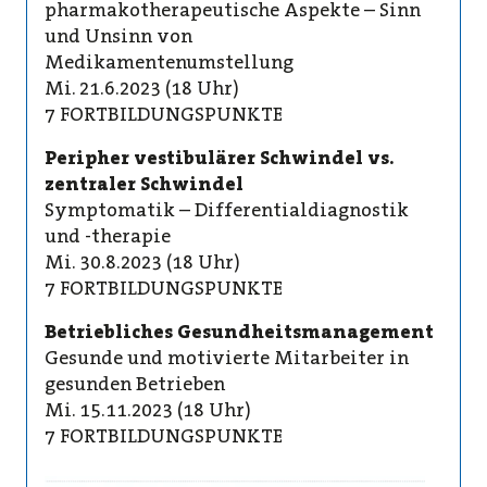
pharmakotherapeutische Aspekte – Sinn
und Unsinn von
Medikamentenumstellung
Mi. 21.6.2023 (18 Uhr)
7 FORTBILDUNGSPUNKTE
Peripher vestibulärer Schwindel vs.
zentraler Schwindel
Symptomatik – Differentialdiagnostik
und -therapie
Mi. 30.8.2023 (18 Uhr)
7 FORTBILDUNGSPUNKTE
Betriebliches Gesundheitsmanagement
Gesunde und motivierte Mitarbeiter in
gesunden Betrieben
Mi. 15.11.2023 (18 Uhr)
7 FORTBILDUNGSPUNKTE