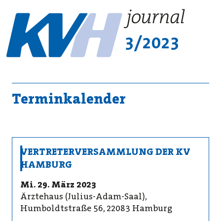
3/2023
Terminkalender
VERTRETERVERSAMMLUNG DER KV
HAMBURG
Mi. 29. März 2023
Ärztehaus (Julius-Adam-Saal),
Humboldtstraße 56, 22083 Hamburg