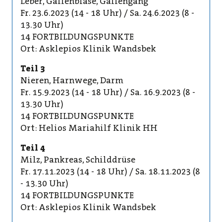
Leber, Gallenblase, Gallengang
Fr. 23.6.2023 (14 - 18 Uhr) / Sa. 24.6.2023 (8 -
13.30 Uhr)
14 FORTBILDUNGSPUNKTE
Ort: Asklepios Klinik Wandsbek
Teil 3
Nieren, Harnwege, Darm
Fr. 15.9.2023 (14 - 18 Uhr) / Sa. 16.9.2023 (8 -
13.30 Uhr)
14 FORTBILDUNGSPUNKTE
Ort: Helios Mariahilf Klinik HH
Teil 4
Milz, Pankreas, Schilddrüse
Fr. 17.11.2023 (14 - 18 Uhr) / Sa. 18.11.2023 (8
- 13.30 Uhr)
14 FORTBILDUNGSPUNKTE
Ort: Asklepios Klinik Wandsbek