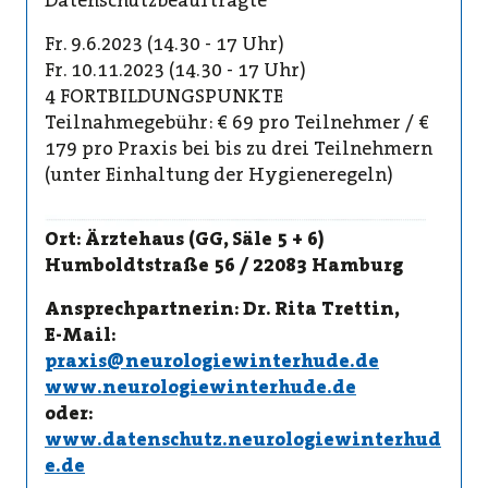
Datenschutzbeauftragte
Fr. 9.6.2023 (14.30 - 17 Uhr)
Fr. 10.11.2023 (14.30 - 17 Uhr)
4 FORTBILDUNGSPUNKTE
Teilnahmegebühr: € 69 pro Teilnehmer / €
179 pro Praxis bei bis zu drei Teilnehmern
(unter Einhaltung der Hygieneregeln)
Ort: Ärztehaus (GG, Säle 5 + 6)
Humboldtstraße 56 / 22083 Hamburg
Ansprechpartnerin: Dr. Rita Trettin,
E-Mail:
praxis@neurologiewinterhude.de
www.neurologiewinterhude.de
oder:
www.datenschutz.neurologiewinterhud
e.de