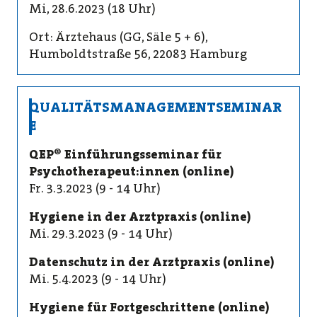
Mi, 28.6.2023 (18 Uhr)
Ort: Ärztehaus (GG, Säle 5 + 6),
Humboldtstraße 56, 22083 Hamburg
QUALITÄTSMANAGEMENTSEMINAR
E
QEP® Einführungsseminar für
Psychotherapeut:innen (online)
Fr. 3.3.2023 (9 - 14 Uhr)
Hygiene in der Arztpraxis (online)
Mi. 29.3.2023 (9 - 14 Uhr)
Datenschutz in der Arztpraxis (online)
Mi. 5.4.2023 (9 - 14 Uhr)
Hygiene für Fortgeschrittene (online)