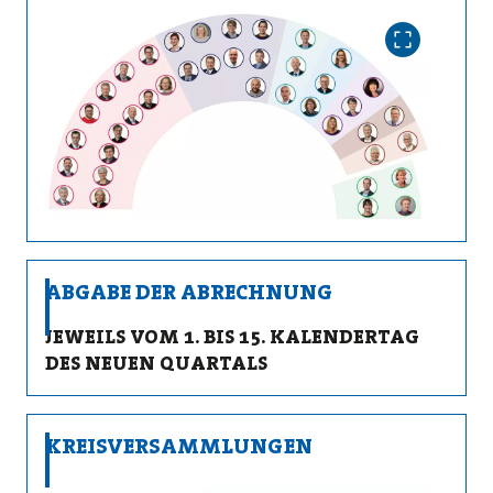
ABGABE DER ABRECHNUNG
JEWEILS VOM 1. BIS 15. KALENDERTAG
DES NEUEN QUARTALS
KREISVERSAMMLUNGEN