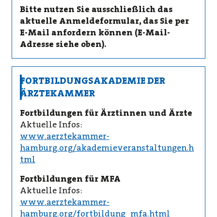
Bitte nutzen Sie ausschließlich das
aktuelle Anmeldeformular, das Sie per
E-Mail anfordern können (E-Mail-
Adresse siehe oben).
FORTBILDUNGSAKADEMIE DER
ÄRZTEKAMMER
Fortbildungen für Ärztinnen und Ärzte
Aktuelle Infos:
www.aerztekammer-
hamburg.org/akademieveranstaltungen.h
tml
Fortbildungen für MFA
Aktuelle Infos:
www.aerztekammer-
hamburg.org/fortbildung_mfa.html