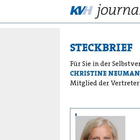
STECKBRIEF
Für Sie in der Selbstv
CHRISTINE NEUMAN
Mitglied der Vertret