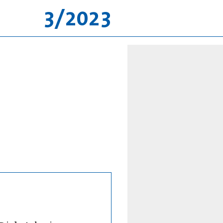
3/2023