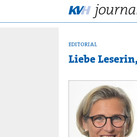
EDITORIAL
Liebe Leserin,