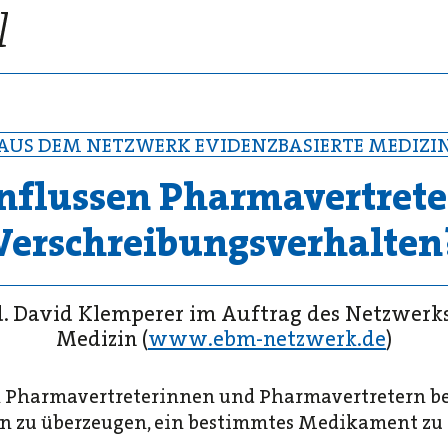
AUS DEM NETZWERK EVIDENZBASIERTE MEDIZI
nflussen Pharmavertrete
Verschreibungsverhalten
d. David Klemperer im Auftrag des Netzwerk
Medizin (
www.ebm-netzwerk.de
)
 Pharmavertreterinnen und Pharmavertretern be
n zu überzeugen, ein bestimmtes Medikament zu 