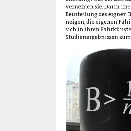
verneinen sie. Darin irre
Beurteilung des eignen 
neigen, die eigenen Fäh
sich in ihren Fahrkünste
Studienergebnissen zum 