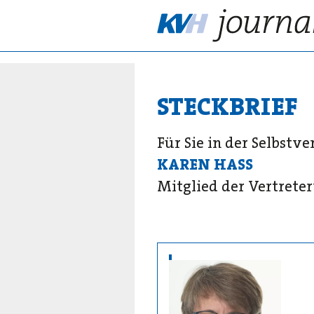
STECKBRIEF
Für Sie in der Selbstv
KAREN HASS
Mitglied der Vertret