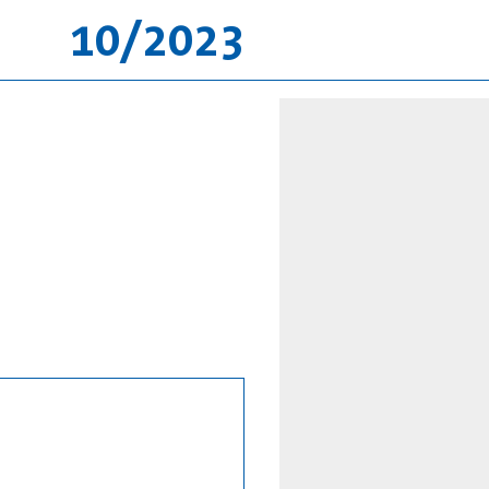
10/2023