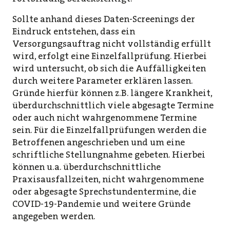
Sollte anhand dieses Daten-Screenings der
Eindruck entstehen, dass ein
Versorgungsauftrag nicht vollständig erfüllt
wird, erfolgt eine Einzelfallprüfung. Hierbei
wird untersucht, ob sich die Auffälligkeiten
durch weitere Parameter erklären lassen.
Gründe hierfür können z.B. längere Krankheit,
überdurchschnittlich viele abgesagte Termine
oder auch nicht wahrgenommene Termine
sein. Für die Einzelfallprüfungen werden die
Betroffenen angeschrieben und um eine
schriftliche Stellungnahme gebeten. Hierbei
können u.a. überdurchschnittliche
Praxisausfallzeiten, nicht wahrgenommene
oder abgesagte Sprechstundentermine, die
COVID-19-Pandemie und weitere Gründe
angegeben werden.