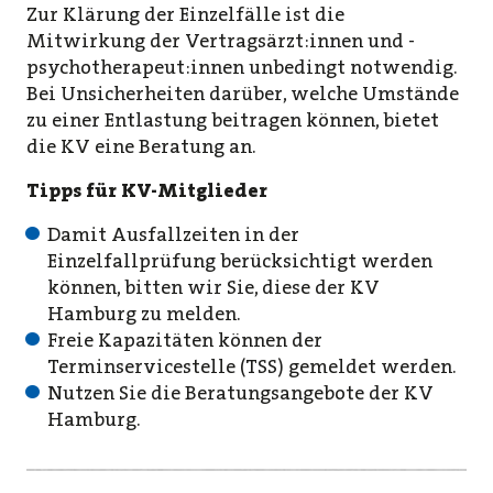
Zur Klärung der Einzelfälle ist die
Mitwirkung der Vertragsärzt:innen und -
psychotherapeut:innen unbedingt notwendig.
Bei Unsicherheiten darüber, welche Umstände
zu einer Entlastung beitragen können, bietet
die KV eine Beratung an.
Tipps für KV-Mitglieder
Damit Ausfallzeiten in der
Einzelfallprüfung berücksichtigt werden
können, bitten wir Sie, diese der KV
Hamburg zu melden.
Freie Kapazitäten können der
Terminservicestelle (TSS) gemeldet werden.
Nutzen Sie die Beratungsangebote der KV
Hamburg.