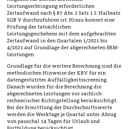
Leistungserbringung erforderlichen
Zeitaufwand nach § 87 Abs. 2 Satz 1 2. Halbsatz
SGB V durchzuführen ist. Hinzu kommt eine
Prüfung des tatsächlichen
Leistungsgeschehens mit dem aufgebrachten
Zeitaufwand in den Quartalen 1/2021 bis
4/2021 auf Grundlage der abgerechneten EBM-
Leistungen.
Grundlage für die weitere Berechnung sind die
methodischen Hinweise der KBV für ein
datengestütztes Auffälligkeitsscreening.
Danach wurden für die Berechnung die
abgerechneten Leistungen vor sachlich-
rechnerischer Richtigstellung berücksichtigt.
Bei der Ermittlung der Durchschnittswerte
werden die Werktage je Quartal unter Abzug
von pauschal 14 Tagen für Urlaub und
Fortbildung berücksichtigt.