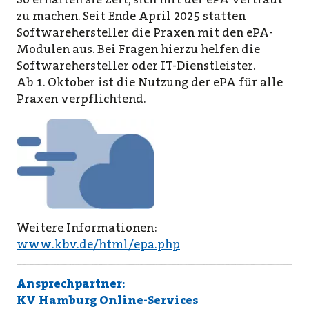
zu machen. Seit Ende April 2025 statten
Softwarehersteller die Praxen mit den ePA-
Modulen aus. Bei Fragen hierzu helfen die
Softwarehersteller oder IT-Dienstleister.
Ab 1. Oktober ist die Nutzung der ePA für alle
Praxen verpflichtend.
Weitere Informationen:
www.kbv.de/html/epa.php
Ansprechpartner:
KV Hamburg Online-Services