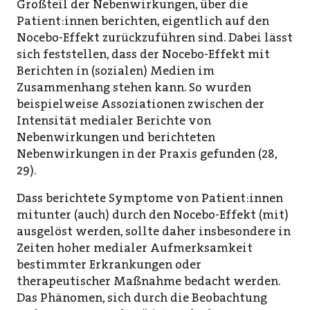
Großteil der Nebenwirkungen, über die
Patient:innen berichten, eigentlich auf den
Nocebo-Effekt zurückzuführen sind. Dabei lässt
sich feststellen, dass der Nocebo-Effekt mit
Berichten in (sozialen) Medien im
Zusammenhang stehen kann. So wurden
beispielweise Assoziationen zwischen der
Intensität medialer Berichte von
Nebenwirkungen und berichteten
Nebenwirkungen in der Praxis gefunden (28,
29).
Dass berichtete Symptome von Patient:innen
mitunter (auch) durch den Nocebo-Effekt (mit)
ausgelöst werden, sollte daher insbesondere in
Zeiten hoher medialer Aufmerksamkeit
bestimmter Erkrankungen oder
therapeutischer Maßnahme bedacht werden.
Das Phänomen, sich durch die Beobachtung