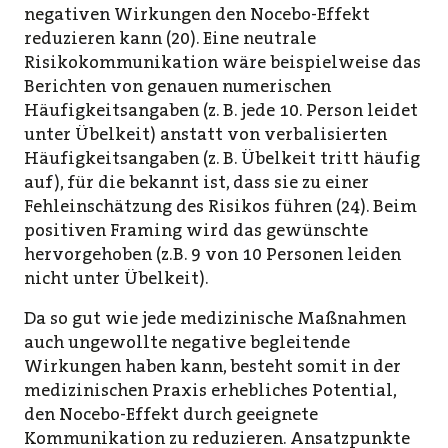
negativen Wirkungen den Nocebo-Effekt
reduzieren kann (20). Eine neutrale
Risikokommunikation wäre beispielweise das
Berichten von genauen numerischen
Häufigkeitsangaben (z. B. jede 10. Person leidet
unter Übelkeit) anstatt von verbalisierten
Häufigkeitsangaben (z. B. Übelkeit tritt häufig
auf), für die bekannt ist, dass sie zu einer
Fehleinschätzung des Risikos führen (24). Beim
positiven Framing wird das gewünschte
hervorgehoben (z.B. 9 von 10 Personen leiden
nicht unter Übelkeit).
Da so gut wie jede medizinische Maßnahmen
auch ungewollte negative begleitende
Wirkungen haben kann, besteht somit in der
medizinischen Praxis erhebliches Potential,
den Nocebo-Effekt durch geeignete
Kommunikation zu reduzieren. Ansatzpunkte