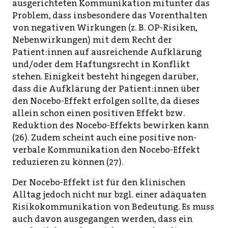
ausgerichteten Kommunikation mitunter das
Problem, dass insbesondere das Vorenthalten
von negativen Wirkungen (z. B. OP-Risiken,
Nebenwirkungen) mit dem Recht der
Patient:innen auf ausreichende Aufklärung
und/oder dem Haftungsrecht in Konflikt
stehen. Einigkeit besteht hingegen darüber,
dass die Aufklärung der Patient:innen über
den Nocebo-Effekt erfolgen sollte, da dieses
allein schon einen positiven Effekt bzw.
Reduktion des Nocebo-Effekts bewirken kann
(26). Zudem scheint auch eine positive non-
verbale Kommunikation den Nocebo-Effekt
reduzieren zu können (27).
Der Nocebo-Effekt ist für den klinischen
Alltag jedoch nicht nur bzgl. einer adäquaten
Risikokommunikation von Bedeutung. Es muss
auch davon ausgegangen werden, dass ein