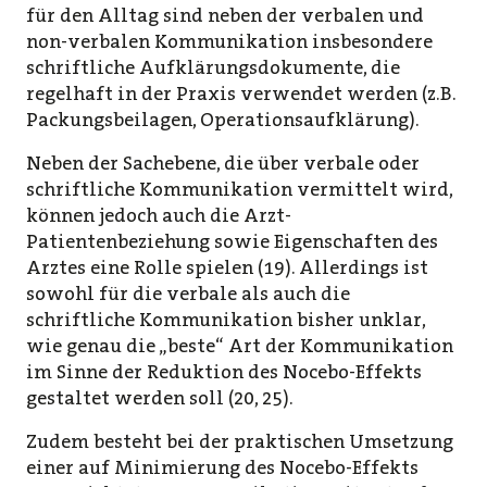
für den Alltag sind neben der verbalen und
non-verbalen Kommunikation insbesondere
schriftliche Aufklärungsdokumente, die
regelhaft in der Praxis verwendet werden (z.B.
Packungsbeilagen, Operationsaufklärung).
Neben der Sachebene, die über verbale oder
schriftliche Kommunikation vermittelt wird,
können jedoch auch die Arzt-
Patientenbeziehung sowie Eigenschaften des
Arztes eine Rolle spielen (19). Allerdings ist
sowohl für die verbale als auch die
schriftliche Kommunikation bisher unklar,
wie genau die „beste“ Art der Kommunikation
im Sinne der Reduktion des Nocebo-Effekts
gestaltet werden soll (20, 25).
Zudem besteht bei der praktischen Umsetzung
einer auf Minimierung des Nocebo-Effekts