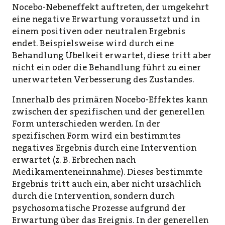
Nocebo-Nebeneffekt auftreten, der umgekehrt
eine negative Erwartung voraussetzt und in
einem positiven oder neutralen Ergebnis
endet. Beispielsweise wird durch eine
Behandlung Übelkeit erwartet, diese tritt aber
nicht ein oder die Behandlung führt zu einer
unerwarteten Verbesserung des Zustandes.
Innerhalb des primären Nocebo-Effektes kann
zwischen der spezifischen und der generellen
Form unterschieden werden. In der
spezifischen Form wird ein bestimmtes
negatives Ergebnis durch eine Intervention
erwartet (z. B. Erbrechen nach
Medikamenteneinnahme). Dieses bestimmte
Ergebnis tritt auch ein, aber nicht ursächlich
durch die Interven­tion, sondern durch
psychosomatische Prozesse aufgrund der
Erwartung über das Ereignis. In der generellen