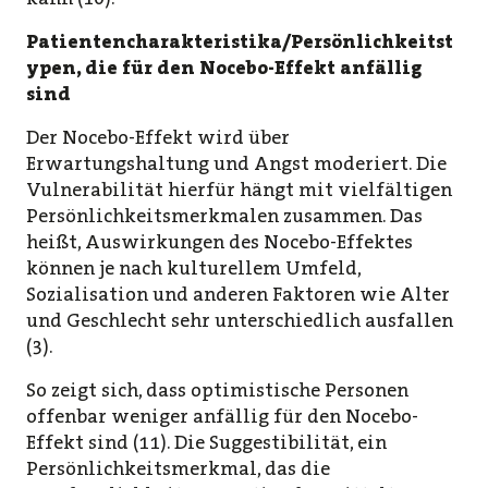
Patientencharakteristika/Persönlichkeitst
ypen, die für den Nocebo-Effekt anfällig
sind
Der Nocebo-Effekt wird über
Erwartungshaltung und Angst moderiert. Die
Vulnerabilität hierfür hängt mit vielfältigen
Persönlichkeitsmerkmalen zusammen. Das
heißt, Auswirkungen des Nocebo-Effektes
können je nach kulturellem Umfeld,
Sozialisation und anderen Faktoren wie Alter
und Geschlecht sehr unterschiedlich ausfallen
(3).
So zeigt sich, dass optimistische Personen
offenbar weniger anfällig für den Nocebo-
Effekt sind (11). Die Suggestibilität, ein
Persönlichkeitsmerkmal, das die