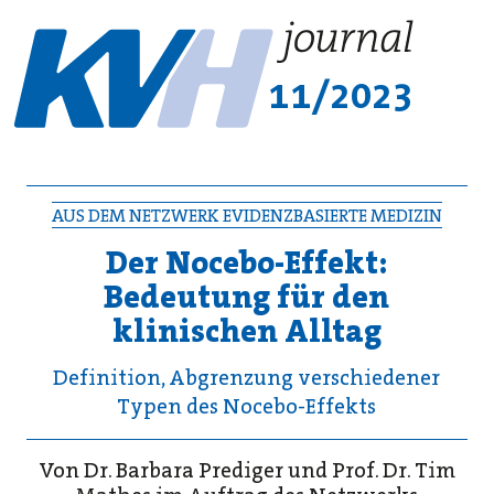
11/2023
AUS DEM NETZWERK EVIDENZBASIERTE MEDIZIN
Der Nocebo-Effekt:
Bedeutung für den
klinischen Alltag
Definition, Abgrenzung verschiedener
Typen des Nocebo-Effekts
Von Dr. Barbara Prediger und Prof. Dr. Tim