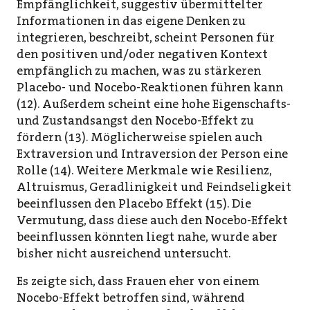
Empfänglichkeit, suggestiv übermittelter
Informationen in das eigene Denken zu
integrieren, beschreibt, scheint Personen für
den positiven und/oder negativen Kontext
empfänglich zu machen, was zu stärkeren
Placebo- und Nocebo-Reaktionen führen kann
(12). Außerdem scheint eine hohe Eigenschafts-
und Zustandsangst den Nocebo-Effekt zu
fördern (13). Möglicherweise spielen auch
Extraversion und Intraversion der Person eine
Rolle (14). Weitere Merkmale wie Resilienz,
Altruismus, Geradlinigkeit und Feindseligkeit
beeinflussen den Placebo Effekt (15). Die
Vermutung, dass diese auch den Nocebo-Effekt
beeinflussen könnten liegt nahe, wurde aber
bisher nicht ausreichend untersucht.
Es zeigte sich, dass Frauen eher von einem
Nocebo-Effekt betroffen sind, während