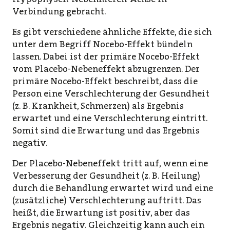
Verbindung gebracht.
Es gibt verschiedene ähnliche Effekte, die sich
unter dem Begriff Nocebo-Effekt bündeln
lassen. Dabei ist der primäre Nocebo-Effekt
vom Placebo-Nebeneffekt abzugrenzen. Der
primäre Nocebo-Effekt beschreibt, dass die
Person eine Verschlechterung der Gesundheit
(z. B. Krankheit, Schmerzen) als Ergebnis
erwartet und eine Verschlechterung eintritt.
Somit sind die Erwartung und das Ergebnis
negativ.
Der Placebo-Nebeneffekt tritt auf, wenn eine
Verbesserung der Gesundheit (z. B. Heilung)
durch die Behandlung erwartet wird und eine
(zusätzliche) Verschlechterung auftritt. Das
heißt, die Erwartung ist positiv, aber das
Ergebnis negativ. Gleichzeitig kann auch ein