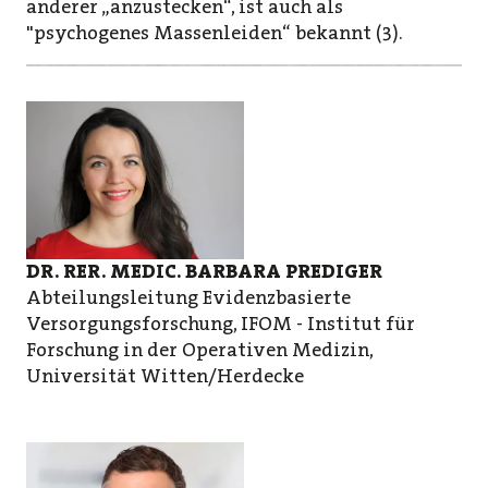
anderer „anzustecken“, ist auch als
"psychogenes Massenleiden“ bekannt (3).
DR. RER. MEDIC. BARBARA PREDIGER
Abteilungsleitung Evidenzbasierte
Versorgungsforschung, IFOM - Institut für
Forschung in der Operativen Medizin,
Universität Witten/Herdecke