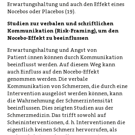
Erwartungshaltung und auch den Effekt eines
Nocebos oder Placebos (19).
Studien zur verbalen und schriftlichen
Kommunikation (Risk-Framing), um den
Nocebo-Effekt zu beeinflussen
Erwartungshaltung und Angst von
Patient:innen können durch Kommunikation
beeinflusst werden. Auf diesem Weg kann
auch Einfluss auf den Nocebo-Effekt
genommen werden. Die verbale
Kommunikation von Schmerzen, die durch eine
Intervention ausgelöst werden können, kann
die Wahrnehmung der Schmerzintensität
beeinflussen. Dies zeigten Studien aus der
Schmerzmedizin. Das trifft sowohl auf
Scheininterventionen, d. h. Interventionen die
eigentlich keinen Schmerz hervorrufen, als