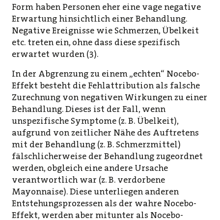
Form haben Personen eher eine vage negative
Erwartung hinsichtlich einer Behandlung.
Negative Ereignisse wie Schmerzen, Übelkeit
etc. treten ein, ohne dass diese spezifisch
erwartet wurden (3).
In der Abgrenzung zu einem „echten“ Nocebo-
Effekt besteht die Fehlattribution als falsche
Zurechnung von negativen Wirkungen zu einer
Behandlung. Dieses ist der Fall, wenn
unspezifische Symptome (z. B. Übelkeit),
aufgrund von zeitlicher Nähe des Auftretens
mit der Behandlung (z. B. Schmerzmittel)
fälschlicherweise der Behandlung zugeordnet
werden, obgleich eine andere Ursache
verantwortlich war (z. B. verdorbene
Mayonnaise). Diese unterliegen anderen
Entstehungsprozessen als der wahre Nocebo-
Effekt, werden aber mitunter als Nocebo-