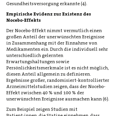
Gesundheitsversorgung erkannte (4).
Empirische Evidenz zur Existenz des
Nocebo-Effekts
Der Nocebo-Effekt nimmt vermutlich einen
großen Anteil der unerwünschten Ereignisse
in Zusammenhang mit der Einnahme von
Medikamenten ein. Durch die individuell sehr
unterschiedlich gelernten
Erwartungshaltungen sowie
Persönlichkeitsmerkmale ist es nicht möglich,
diesen Anteil allgemein zu definieren.
Ergebnisse großer, randomisiert-kontrollierter
Arzneimittelstudien zeigen, dass der Nocebo-
Effekt zwischen 40 % und 100 % der
unerwünschten Ereignisse ausmachen kann (6).
Zum Beispiel zeigen Studien mit
Patient:innen, die Statine einnehmen, dass