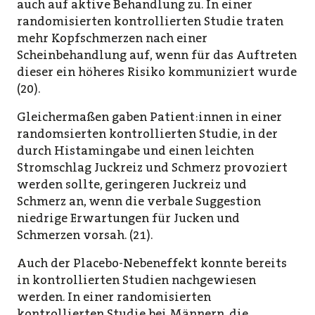
auch auf aktive Behandlung zu. In einer
randomisierten kontrollierten Studie traten
mehr Kopfschmerzen nach einer
Scheinbehandlung auf, wenn für das Auftreten
dieser ein höheres Risiko kommuniziert wurde
(20).
Gleichermaßen gaben Patient:innen in einer
randomsierten kontrollierten Studie, in der
durch Histamingabe und einen leichten
Stromschlag Juckreiz und Schmerz provoziert
werden sollte, geringeren Juckreiz und
Schmerz an, wenn die verbale Suggestion
niedrige Erwartungen für Jucken und
Schmerzen vorsah. (21).
Auch der Placebo-Nebeneffekt konnte bereits
in kontrollierten Studien nachgewiesen
werden. In einer randomisierten
kontrollierten Studie bei Männern, die