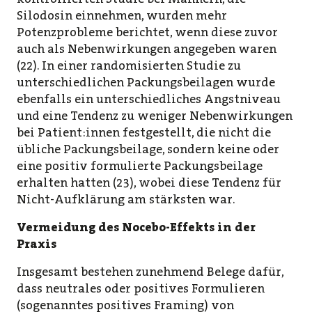
Silodosin einnehmen, wurden mehr
Potenzprobleme berichtet, wenn diese zuvor
auch als Nebenwirkungen angegeben waren
(22). In einer randomisierten Studie zu
unterschiedlichen Packungsbeilagen wurde
ebenfalls ein unterschiedliches Angstniveau
und eine Tendenz zu weniger Nebenwirkungen
bei Patient:innen festgestellt, die nicht die
übliche Packungsbeilage, sondern keine oder
eine positiv formulierte Packungsbeilage
erhalten hatten (23), wobei diese Tendenz für
Nicht-Aufklärung am stärksten war.
Vermeidung des Nocebo-Effekts in der
Praxis
Insgesamt bestehen zunehmend Belege dafür,
dass neutrales oder positives Formulieren
(sogenanntes positives Framing) von