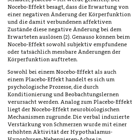
Nocebo-Effekt besagt, dass die Erwartung von
einer negativen Änderung der Körperfunktion
und die damit verbundenen affektiven
Zustände diese negative Änderung bei dem
Erwarteten auslösen (2). Genauso können beim
Nocebo-Effekt sowohl subjektiv empfundene
oder tatsächlich messbare Änderungen der
Körperfunktion auftreten.
Sowohl bei einem Nocebo-Effekt als auch
einem Placebo-Effekt handelt es sich um
psychologische Prozesse, die durch
Konditionierung und Beobachtungslernen
verursacht werden. Analog zum Placebo-Effekt
liegt der Nocebo-Effekt neurobiologischen
Mechanismen zugrunde. Die verbal induzierte
Verstärkung von Schmerzen wurde mit einer
erhöhten Aktivität der Hypothalamus-
Hypophysen-Nebennieren-Achse in